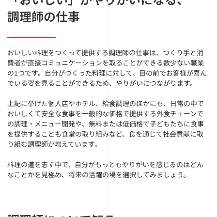
調理師の仕事
おいしい料理をつくって提供する調理師の仕事は、つくり手と消
費者が直接コミュニケーションを取ることができる数少ない職業
の1つです。自分がつくった料理に対して、目の前でお客様が喜ん
でいる姿を見ることができるため、やりがいにつながります。
上記に挙げた個人店やホテル、給食調理のほかにも、日常の中で
おいしくて安全な食事を一般的な価格で提供する外食チェーンで
の調理・メニュー開発や、無料または低価格で子どもたちに食事
を提供するこども食堂の取り組みなど、食を通じて社会貢献に取
り組む調理師が増えています。
料理の道を志す中で、自分がもっともやりがいを感じるのはどん
なことかを見極め、将来の活躍の場を選択してみましょう。