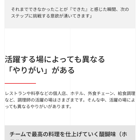
それまでできなかったことが『できた』と感じた瞬間、次の
ステップに挑戦する意欲が湧いてきます」
活躍する場によっても異なる
「やりがい」がある
レストランや料亭などの個人店、ホテル、外食チェーン、給食調理
など、調理師の活躍の場はさまざまです。そんな中、活躍の場によ
っても異なるやりがいがあります。
チームで最高の料理を仕上げていく醍醐味（ホ