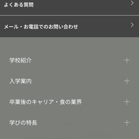
よくある質問
メール・お電話でのお問い合わせ
学校紹介
入学案内
卒業後のキャリア・食の業界
学びの特長