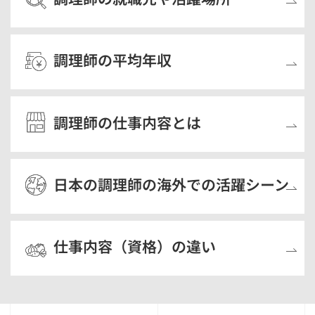
調理師の平均年収
調理師の仕事内容とは
日本の調理師の海外での活躍シーン
仕事内容（資格）の違い