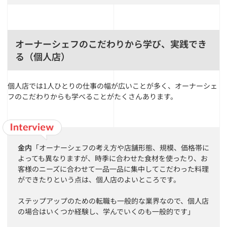
オーナーシェフのこだわりから学び、実践でき
る（個人店）
個人店では1人ひとりの仕事の幅が広いことが多く、オーナーシェ
フのこだわりからも学べることがたくさんあります。
金内
「オーナーシェフの考え方や店舗形態、規模、価格帯に
よっても異なりますが、時季に合わせた食材を使ったり、お
客様のニーズに合わせて一品一品に集中してこだわった料理
ができたりという点は、個人店のよいところです。
ステップアップのための転職も一般的な業界なので、個人店
の場合はいくつか経験し、学んでいくのも一般的です」