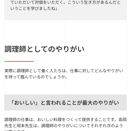
ていただいて対価をいただく。こういう生き方があるんだと
いうことを学びましたね」
調理師としてのやりがい
実際に調理師として働く人たちは、仕事に対してどんなやりがい
を持って臨んでいるのでしょうか。
「おいしい」と言われることが最大のやりがい
調理師の仕事は、おいしい料理をつくって提供することです。高岡
先生と岡本先生は、調理師のやりがいについてそれぞれ次のよう