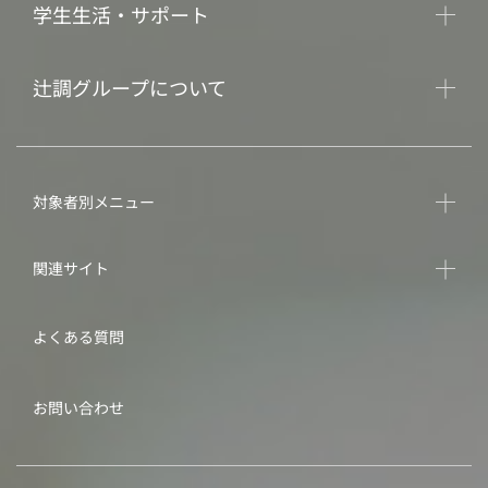
学生生活・サポート
辻調グループについて
対象者別メニュー
関連サイト
よくある質問
お問い合わせ