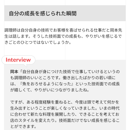
自分の成長を感じられた瞬間
調理師は自分自身の技術でお客様を喜ばせられる仕事だと岡本先
生は話します。そうした技術面での成長も、やりがいを感じるで
きごとのひとつではないでしょうか。
岡本
「自分自身が身につけた技術で仕事していけるというの
も調理師のいいところです。働き出したばかりの若い頃に
は、『魚をおろせるようになった』といった技術面での成長
が嬉しくて、やりがいにつながりましたね。
ですが、ある程度経験を重ねると、今度は頭で考えて何かを
生み出すということが楽しくなっていきました。いまの時代
に合わせて新たな料理を展開したり、できることを考えてお
店のスタイルを変えたり。技術面だけでない成長を感じるこ
とができます。