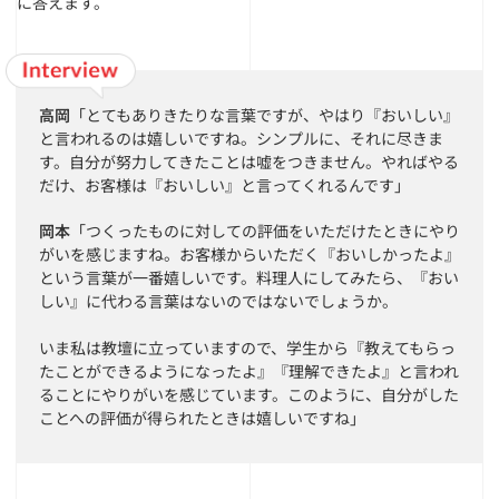
に答えます。
高岡
「とてもありきたりな言葉ですが、やはり『おいしい』
と言われるのは嬉しいですね。シンプルに、それに尽きま
す。自分が努力してきたことは嘘をつきません。やればやる
だけ、お客様は『おいしい』と言ってくれるんです」
岡本
「つくったものに対しての評価をいただけたときにやり
がいを感じますね。お客様からいただく『おいしかったよ』
という言葉が一番嬉しいです。料理人にしてみたら、『おい
しい』に代わる言葉はないのではないでしょうか。
いま私は教壇に立っていますので、学生から『教えてもらっ
たことができるようになったよ』『理解できたよ』と言われ
ることにやりがいを感じています。このように、自分がした
ことへの評価が得られたときは嬉しいですね」