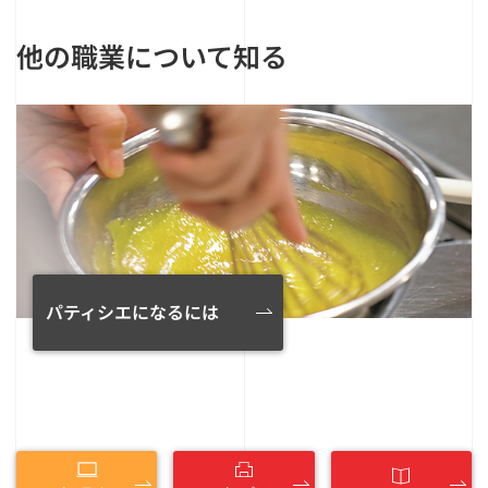
他の職業について知る
パティシエになるには