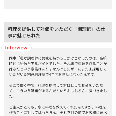
料理を提供して対価をいただく「調理師」の仕
事に魅せられた
岡本
「私が調理師に興味を持つきっかけとなったのは、高校
時代に始めたアルバイトでした。それまで料理を作ることが
好きだという意識はありませんでしたが、たまたま採用して
いただいた割烹料理屋で4年間お世話になったんです。
そこで働く中で、料理を提供して対価としてお金をいただ
く、こういう職業があるんだというおもしろさに気づきまし
た。
ご主人がとても丁寧に料理を教えてくれたんですが、料理を
作ることに対してはもちろん、それを目の前でお客様に食べ