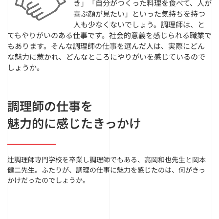
き」「自分がつくった料理を食べて、人が
喜ぶ顔が見たい」といった気持ちを持つ
人も少なくないでしょう。調理師は、と
てもやりがいのある仕事です。社会的意義を感じられる職業で
もあります。そんな調理師の仕事を選んだ人は、実際にどん
な魅力に惹かれ、どんなところにやりがいを感じているので
しょうか。
調理師の仕事を
魅力的に感じたきっかけ
辻調理師専門学校を卒業し調理師でもある、高岡和也先生と岡本
健二先生。ふたりが、調理の仕事に魅力を感じたのは、何がきっ
かけだったのでしょうか。