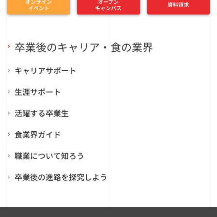
オンライン
オープン
資料請求
イベント
キャンパス
卒業後のキャリア・食の業界
キャリアサポート
生涯サポート
活躍する卒業生
食業界ガイド
職業について知ろう
卒業後の進路を探究しよう