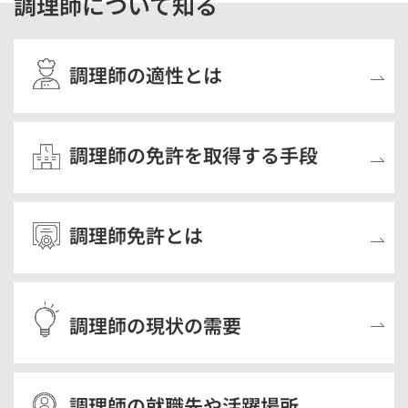
調理師について知る
調理師の適性とは
調理師の免許を取得する手段
調理師免許とは
調理師の現状の需要
調理師の就職先や活躍場所