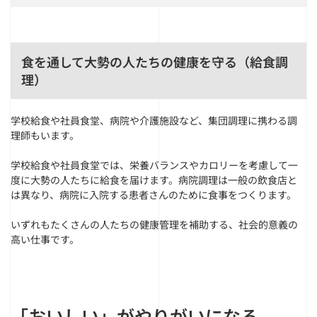
食を通して大勢の人たちの健康を守る（給食調
理）
学校給食や社員食堂、病院や介護施設など、集団調理に携わる調
理師もいます。
学校給食や社員食堂では、栄養バランスやカロリーを考慮して一
度に大勢の人たちに給食を届けます。病院調理は一般の飲食店と
は異なり、病院に入院する患者さんのために食事をつくります。
いずれもたくさんの人たちの健康管理を補助する、社会的意義の
高い仕事です。
「おいしい」がやりがいになる、