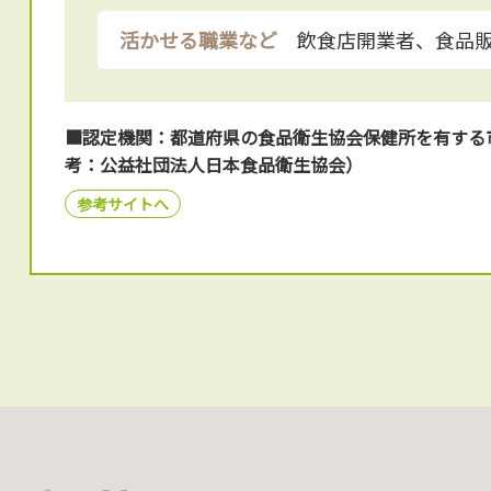
活かせる職業など
飲食店開業者、食品
■認定機関：都道府県の食品衛生協会保健所を有する
考：公益社団法人日本食品衛生協会）
参考サイトへ