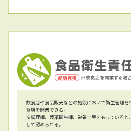
飲食店や食品販売などの施設において衛生管理を
食店を開業できる。
※調理師、製菓衛生師、栄養士等をもっていると
して認められる。