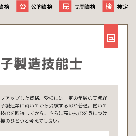
国
ップアップした資格。受検には一定の年数の実務経
菓子製造業に就いてから受験するのが普通。働いて
の技能を取得してから、さらに高い技能を身につけ
目標のひとつと考えても良い。