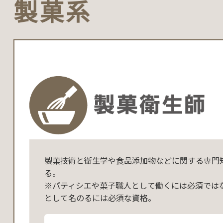
製菓系
製菓技術と衛生学や食品添加物などに関する専門
る。
※パティシエや菓子職人として働くには必須では
として名のるには必須な資格。