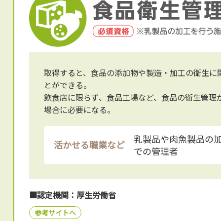
取得すると、食品の添加物や製造・加工の衛生に
とができる。
飲食店に限らず、食品工場など、食品の衛生管理
場合に必要になる。
乳製品や肉魚製品の
活かせる職業など
での管理者
■認定機関：厚生労働省
参考サイトへ