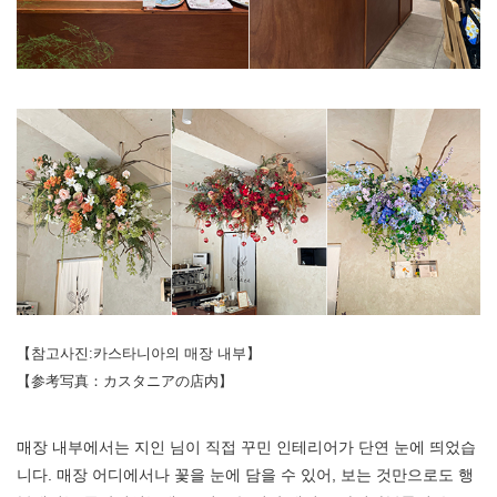
【참고사진:카스타니아의 매장 내부】
【参考写真：カスタニアの店内】
매장 내부에서는 지인 님이 직접 꾸민 인테리어가 단연 눈에 띄었습
니다. 매장 어디에서나 꽃을 눈에 담을 수 있어, 보는 것만으로도 행