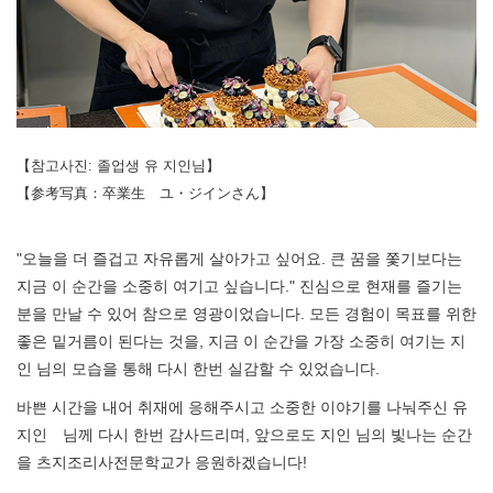
【참고사진: 졸업생 유 지인님】
【参考写真：卒業生 ユ・ジインさん】
"오늘을 더 즐겁고 자유롭게 살아가고 싶어요. 큰 꿈을 쫓기보다는
지금 이 순간을 소중히 여기고 싶습니다." 진심으로 현재를 즐기는
분을 만날 수 있어 참으로 영광이었습니다. 모든 경험이 목표를 위한
좋은 밑거름이 된다는 것을, 지금 이 순간을 가장 소중히 여기는 지
인 님의 모습을 통해 다시 한번 실감할 수 있었습니다.
바쁜 시간을 내어 취재에 응해주시고 소중한 이야기를 나눠주신 유
지인 님께 다시 한번 감사드리며, 앞으로도 지인 님의 빛나는 순간
을 츠지조리사전문학교가 응원하겠습니다!