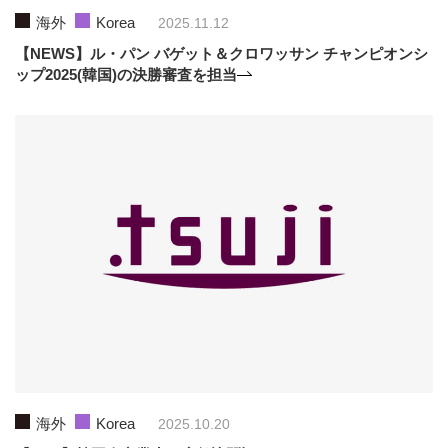
海外
Korea
2025.11.12
【NEWS】ル・パン バゲット＆クロワッサン チャンピオンシ
ップ2025(韓国)の決勝審査を担当
海外
Korea
2025.10.20