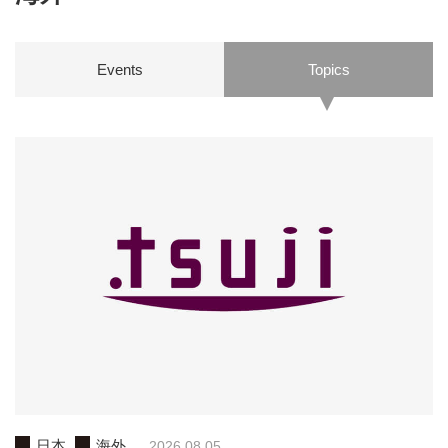
Events
Topics
日本
海外
2026.08.05