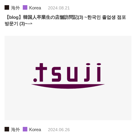
海外
Korea
2024.08.21
【blog】韓国人卒業生の店舗訪問記(3) ~한국인 졸업생 점포
방문기 (3)~
海外
Korea
2024.06.26