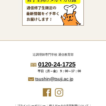
辻調理師専門学校 通信教育部
0120-24-1725
平日（月～金） 9：00～17：00
tsushin@tsuji.ac.jp
プライバシーポリシー
個人データの共同利用について