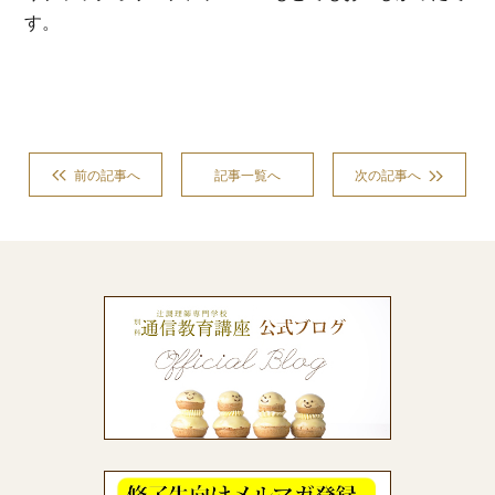
す。
前の記事へ
記事一覧へ
次の記事へ