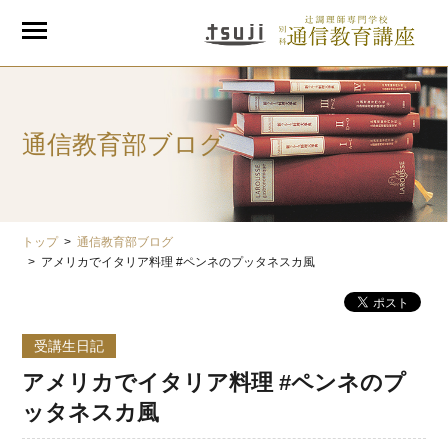
通信教育部ブログ
トップ
通信教育部ブログ
アメリカでイタリア料理 #ペンネのプッタネスカ風
受講生日記
アメリカでイタリア料理 #ペンネのプ
ッタネスカ風