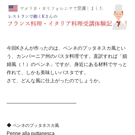
今回Kさんが作ったのは、ペンネのプッタネスカ風とい
う、カンパーニア州のパスタ料理です。直訳すれば「娼
婦風
（！）
のペンネ」ですが、身近にある材料でサっと
作れて、しかも美味しいパスタです。
さて、どんな風に仕上がったのでしょうか。
─────────────────────
◆
ペンネのプッタネスカ⾵
Penne alla puttanesca