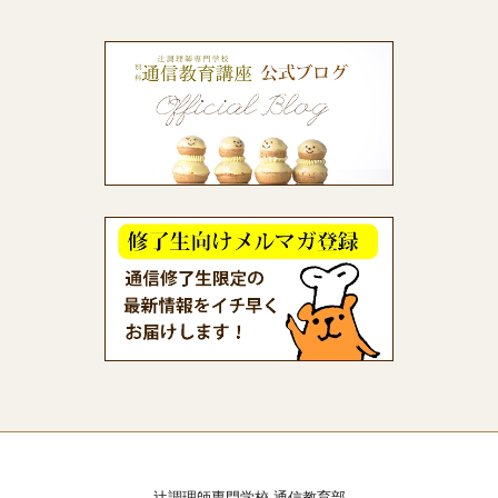
辻調理師専門学校 通信教育部