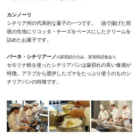
カンノーリ
シチリア州の代表的な菓子の一つです。
油で揚げた筒
状の生地にリコッタ・チーズをベースにしたクリームを
詰めたお菓子です。
パーネ・シチリアーノ
※講習紹介のみ、実習時試食あり
セモリナ粉を使ったシチリアパンは歯切れの良い食感が
特徴。アラブから渡伊したゴマをたっぷり使うのものシ
チリアパンの特徴です。