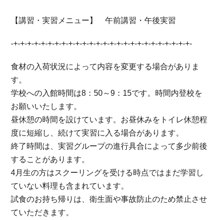
【講習・実習メニュー】 午前講習・午後実習
-+-+-+-+-+-+-+-+-+-+-+-+-+-+-+-+-+-+-+-+-+-+-+-+-+-+-
食材の入荷状況によって内容を変更する場合がありま
す。
学校への入館時間は8：50～9：15です。時間内登校を
お願いいたします。
昼休憩の時間を設けています。お昼休みをトイレ休憩程
度に短縮し、続けて実習に入る場合があります。
終了時間は、実習グループの進行具合によって多少前後
することがあります。
4月生の方はスクーリングを受ける時点ではまだ学習し
ていない料理も含まれています。
試食のお持ち帰りは、衛生面や事故防止のため禁止させ
ていただきます。