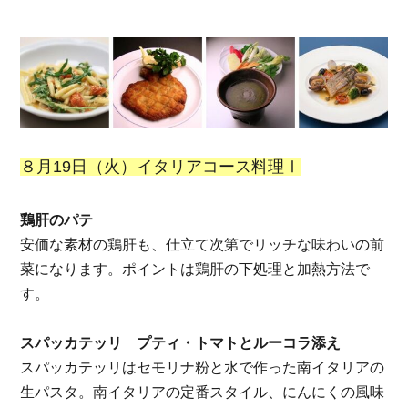
８月19日（火）イタリアコース料理Ⅰ
鶏肝のパテ
安価な素材の鶏肝も、仕立て次第でリッチな味わいの前
菜になります。
ポイントは鶏肝の下処理と加熱方法で
す。
スパッカテッリ プティ・トマトとルーコラ添え
スパッカテッリはセモリナ粉と水で作った南イタリアの
生パスタ。南イタリアの定番スタイル、にんにくの風味