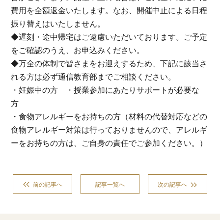
費用を全額返金いたします。なお、開催中止による日程
振り替えはいたしません。
◆
遅刻・途中帰宅はご遠慮いただいております。ご予定
をご確認のうえ、お申込みください。
◆
万全の体制で皆さまをお迎えするため、下記に該当さ
れる方は必ず通信教育部までご相談ください。
・妊娠中の方 ・授業参加にあたりサポートが必要な
方
・食物アレルギーをお持ちの方（材料の代替対応などの
食物アレルギー対策は行っておりませんので、アレルギ
ーをお持ちの方は、ご自身の責任でご参加ください。）
前の記事へ
記事一覧へ
次の記事へ