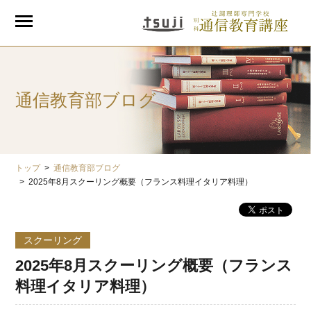
通信教育部ブログ
トップ
通信教育部ブログ
2025年8月スクーリング概要（フランス料理イタリア料理）
スクーリング
2025年8月スクーリング概要（フランス
料理イタリア料理）