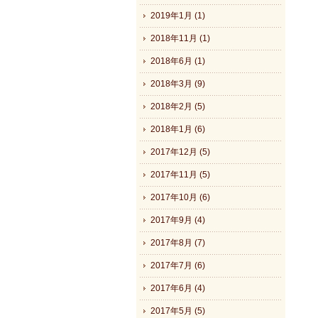
2019年1月 (1)
2018年11月 (1)
2018年6月 (1)
2018年3月 (9)
2018年2月 (5)
2018年1月 (6)
2017年12月 (5)
2017年11月 (5)
2017年10月 (6)
2017年9月 (4)
2017年8月 (7)
2017年7月 (6)
2017年6月 (4)
2017年5月 (5)