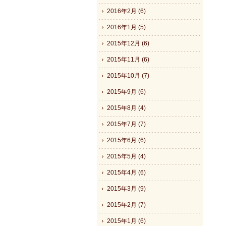
2016年2月 (6)
2016年1月 (5)
2015年12月 (6)
2015年11月 (6)
2015年10月 (7)
2015年9月 (6)
2015年8月 (4)
2015年7月 (7)
2015年6月 (6)
2015年5月 (4)
2015年4月 (6)
2015年3月 (9)
2015年2月 (7)
2015年1月 (6)