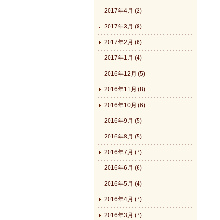
2017年4月 (2)
2017年3月 (8)
2017年2月 (6)
2017年1月 (4)
2016年12月 (5)
2016年11月 (8)
2016年10月 (6)
2016年9月 (5)
2016年8月 (5)
2016年7月 (7)
2016年6月 (6)
2016年5月 (4)
2016年4月 (7)
2016年3月 (7)