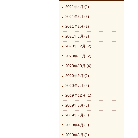
2021年4月 (1)
2021年3月 (3)
2021年2月 (2)
2021年1月 (2)
2020年12月 (2)
2020年11月 (2)
2020年10月 (4)
2020年9月 (2)
2020年7月 (4)
2019年12月 (1)
2019年8月 (1)
2019年7月 (1)
2019年4月 (1)
2019年3月 (1)