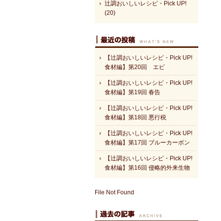
辻調おいしいレシピ・Pick UP!
(20)
【辻調おいしいレシピ・Pick UP!
食材編】第20回 エビ
【辻調おいしいレシピ・Pick UP!
食材編】第19回 春告
【辻調おいしいレシピ・Pick UP!
食材編】第18回 悪行税
【辻調おいしいレシピ・Pick UP!
食材編】第17回 ブルーカーボン
【辻調おいしいレシピ・Pick UP!
食材編】第16回 侵略的外来生物
File Not Found