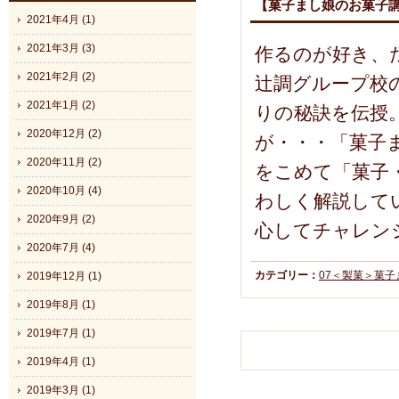
【菓子まし娘のお菓子
2021年4月 (1)
2021年3月 (3)
作るのが好き、
2021年2月 (2)
辻調グループ校
2021年1月 (2)
りの秘訣を伝授
2020年12月 (2)
が・・・「菓子
2020年11月 (2)
をこめて「菓子
2020年10月 (4)
わしく解説して
2020年9月 (2)
心してチャレン
2020年7月 (4)
カテゴリー：
07＜製菓＞菓
2019年12月 (1)
2019年8月 (1)
2019年7月 (1)
2019年4月 (1)
2019年3月 (1)