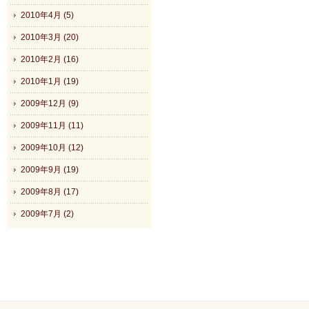
2010年4月 (5)
2010年3月 (20)
2010年2月 (16)
2010年1月 (19)
2009年12月 (9)
2009年11月 (11)
2009年10月 (12)
2009年9月 (19)
2009年8月 (17)
2009年7月 (2)