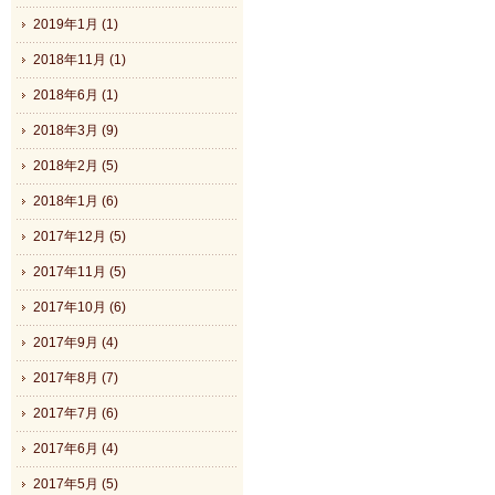
2019年1月 (1)
2018年11月 (1)
2018年6月 (1)
2018年3月 (9)
2018年2月 (5)
2018年1月 (6)
2017年12月 (5)
2017年11月 (5)
2017年10月 (6)
2017年9月 (4)
2017年8月 (7)
2017年7月 (6)
2017年6月 (4)
2017年5月 (5)