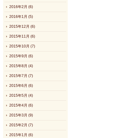
2016年2月 (6)
2016年1月 (5)
2015年12月 (6)
2015年11月 (6)
2015年10月 (7)
2015年9月 (6)
2015年8月 (4)
2015年7月 (7)
2015年6月 (6)
2015年5月 (4)
2015年4月 (6)
2015年3月 (9)
2015年2月 (7)
2015年1月 (6)