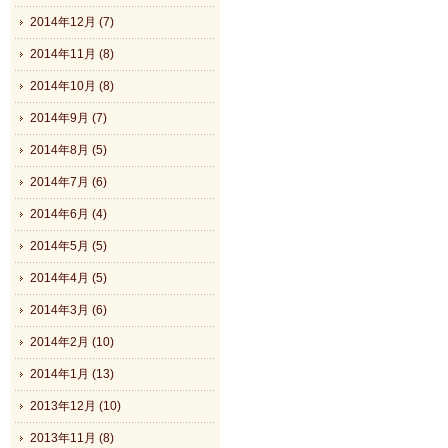
2014年12月 (7)
2014年11月 (8)
2014年10月 (8)
2014年9月 (7)
2014年8月 (5)
2014年7月 (6)
2014年6月 (4)
2014年5月 (5)
2014年4月 (5)
2014年3月 (6)
2014年2月 (10)
2014年1月 (13)
2013年12月 (10)
2013年11月 (8)