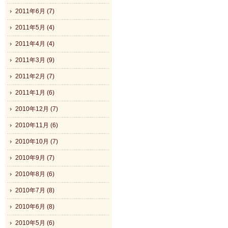
2011年6月 (7)
2011年5月 (4)
2011年4月 (4)
2011年3月 (9)
2011年2月 (7)
2011年1月 (6)
2010年12月 (7)
2010年11月 (6)
2010年10月 (7)
2010年9月 (7)
2010年8月 (6)
2010年7月 (8)
2010年6月 (8)
2010年5月 (6)