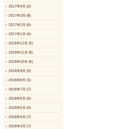
2017年4月 (2)
2017年3月 (8)
2017年2月 (6)
2017年1月 (4)
2016年12月 (5)
2016年11月 (8)
2016年10月 (6)
2016年9月 (5)
2016年8月 (5)
2016年7月 (7)
2016年6月 (6)
2016年5月 (4)
2016年4月 (7)
2016年3月 (7)