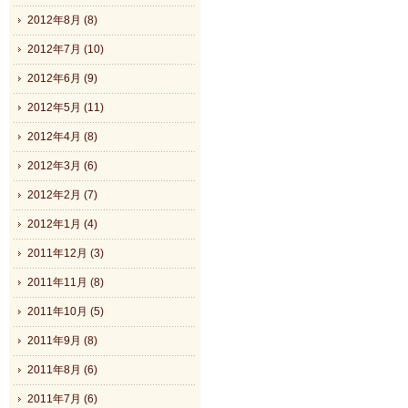
2012年8月 (8)
2012年7月 (10)
2012年6月 (9)
2012年5月 (11)
2012年4月 (8)
2012年3月 (6)
2012年2月 (7)
2012年1月 (4)
2011年12月 (3)
2011年11月 (8)
2011年10月 (5)
2011年9月 (8)
2011年8月 (6)
2011年7月 (6)