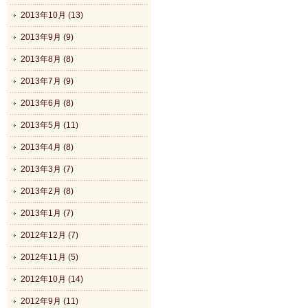
2013年10月 (13)
2013年9月 (9)
2013年8月 (8)
2013年7月 (9)
2013年6月 (8)
2013年5月 (11)
2013年4月 (8)
2013年3月 (7)
2013年2月 (8)
2013年1月 (7)
2012年12月 (7)
2012年11月 (5)
2012年10月 (14)
2012年9月 (11)