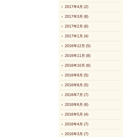
2017年4月 (2)
2017年3月 (8)
2017年2月 (6)
2017年1月 (4)
2016年12月 (5)
2016年11月 (8)
2016年10月 (6)
2016年9月 (5)
2016年8月 (5)
2016年7月 (7)
2016年6月 (6)
2016年5月 (4)
2016年4月 (7)
2016年3月 (7)