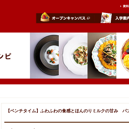
【ベンチタイム】ふわふわの食感とほんのりミルクの甘み パ