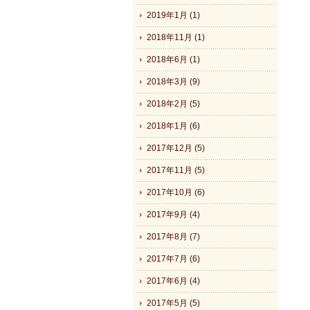
2019年1月 (1)
2018年11月 (1)
2018年6月 (1)
2018年3月 (9)
2018年2月 (5)
2018年1月 (6)
2017年12月 (5)
2017年11月 (5)
2017年10月 (6)
2017年9月 (4)
2017年8月 (7)
2017年7月 (6)
2017年6月 (4)
2017年5月 (5)