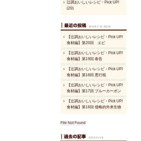
辻調おいしいレシピ・Pick UP!
(20)
【辻調おいしいレシピ・Pick UP!
食材編】第20回 エビ
【辻調おいしいレシピ・Pick UP!
食材編】第19回 春告
【辻調おいしいレシピ・Pick UP!
食材編】第18回 悪行税
【辻調おいしいレシピ・Pick UP!
食材編】第17回 ブルーカーボン
【辻調おいしいレシピ・Pick UP!
食材編】第16回 侵略的外来生物
File Not Found