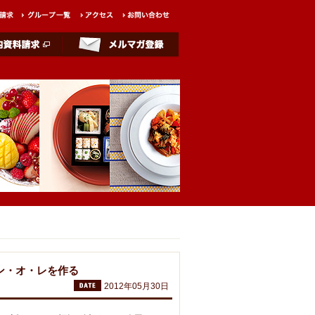
ン・オ・レを作る
2012年05月30日