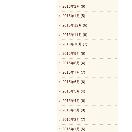
2016年2月 (6)
2016年1月 (5)
2015年12月 (6)
2015年11月 (6)
2015年10月 (7)
2015年9月 (6)
2015年8月 (4)
2015年7月 (7)
2015年6月 (6)
2015年5月 (4)
2015年4月 (6)
2015年3月 (9)
2015年2月 (7)
2015年1月 (6)