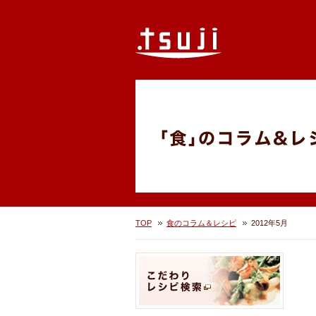
TOP
食のコラム＆レシピ
2012年5月