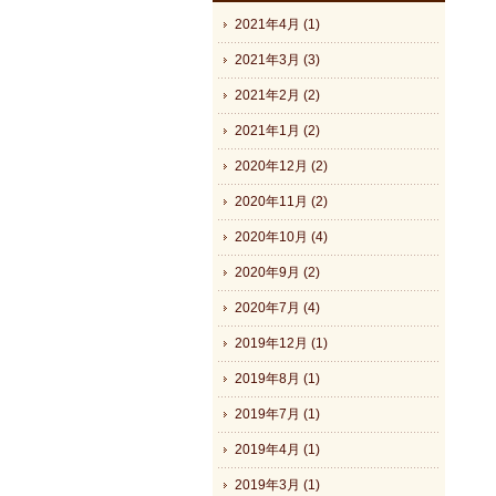
2021年4月 (1)
2021年3月 (3)
2021年2月 (2)
2021年1月 (2)
2020年12月 (2)
2020年11月 (2)
2020年10月 (4)
2020年9月 (2)
2020年7月 (4)
2019年12月 (1)
2019年8月 (1)
2019年7月 (1)
2019年4月 (1)
2019年3月 (1)