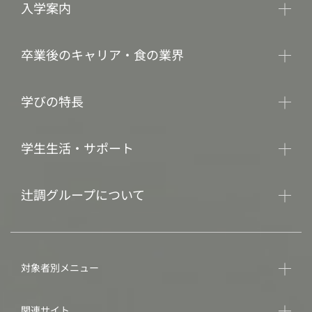
入学案内
卒業後のキャリア・食の業界
学びの特長
学生生活・サポート
辻調グループについて
対象者別メニュー
関連サイト