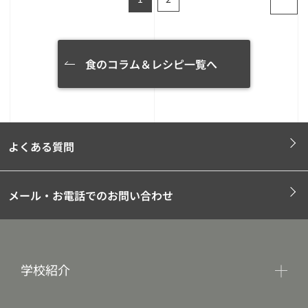
食のコラム＆レシピ一覧へ
よくある質問
メール・お電話でのお問い合わせ
学校紹介