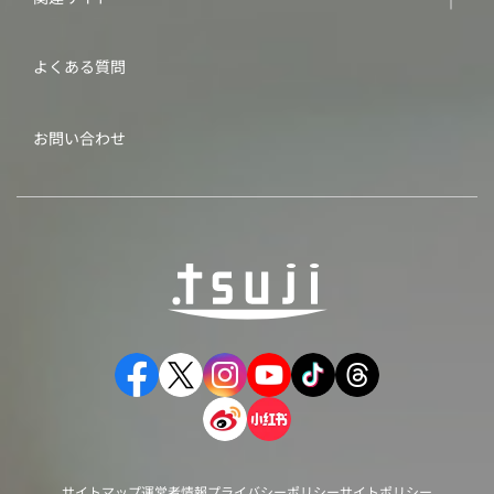
よくある質問
お問い合わせ
サイトマップ
運営者情報
プライバシーポリシー
サイトポリシー