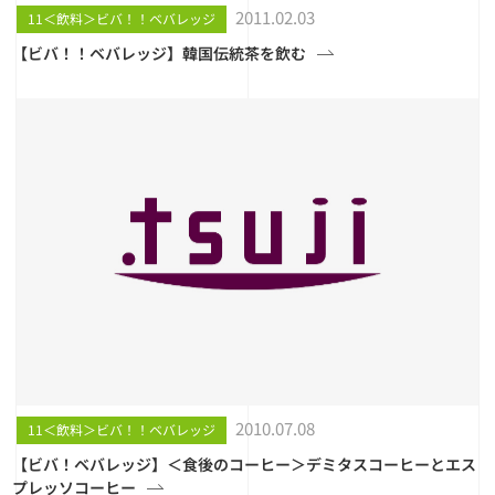
2011.02.03
11＜飲料＞ビバ！！ベバレッジ
【ビバ！！ベバレッジ】韓国伝統茶を飲む
2010.07.08
11＜飲料＞ビバ！！ベバレッジ
【ビバ！ベバレッジ】＜食後のコーヒー＞デミタスコーヒーとエス
プレッソコーヒー