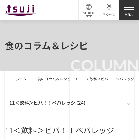
GLOBAL
アクセス
SITE
食のコラム＆レシピ
COLUMN
ホーム
食のコラム＆レシピ
11＜飲料＞ビバ！！ベバレッジ
11＜飲料＞ビバ！！ベバレッジ (24)
11＜飲料＞ビバ！！ベバレッジ