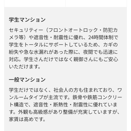
学生マンション
セキュリティー（フロントオートロック・防犯カ
メラ等）や遮音性・耐震性に優れ、24時間体制で
学生をトータルにサポートしているため、カギの
紛失や急な水漏れがあった際に、夜間でも迅速に
対応。学生さんだけではなく親御さんにもご安心
いただけます。
一般マンション
学生だけではなく、社会人の方も住まれており、ワ
ンルームタイプが主流です。鉄骨や鉄筋コンクリー
ト構造で、遮音性・断熱性・耐震性に優れていま
す。外観も高級感があり整備が充実していますが、
家賃は高めです。