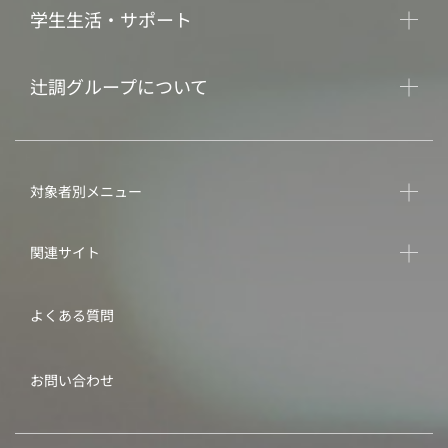
学生生活・サポート
辻調グループについて
対象者別メニュー
関連サイト
よくある質問
お問い合わせ