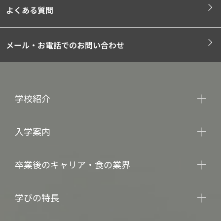
よくある質問
メール・お電話でのお問い合わせ
学校紹介
入学案内
卒業後のキャリア・食の業界
学びの特長