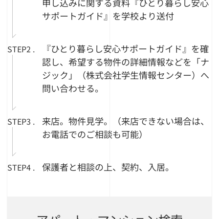
申し込みに関する資料『ひとり暮らし安心
サポートガイド』を学校より送付
『ひとり暮らし安心サポートガイド』を確
STEP2 .
認し、希望する物件の詳細情報などを「ナ
ジック」（株式会社学生情報センター）へ
問い合わせる。
来店。物件見学。（来店できない場合は、
STEP3 .
お電話でのご相談も可能）
保護者と相談の上、契約、入居。
STEP4 .