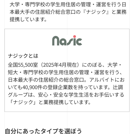
大学・専門学校の学生用住居の管理・運営を行う日
本最大手の住居紹介総合窓口の『ナジック』と業務
提携しています。
ナジックとは
全国55,500室（2025年4月現在）にのぼる、大学・
短大・専門学校の学生用住居の管理・運営を行う、
日本最大手の住居紹介の総合窓口。アルバイトにお
いても40,900件の登録企業数を持っています。辻調
グループは、安心・安全な学生生活をお手伝いする
「ナジック」と業務提携しています。
自分にあったタイプを選ぼう