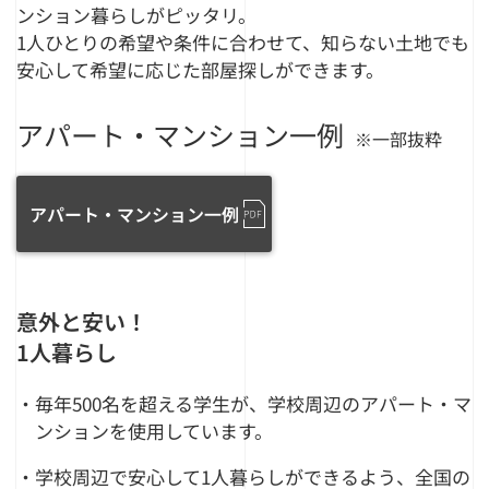
ンション暮らしがピッタリ。
1人ひとりの希望や条件に合わせて、知らない土地でも
安心して希望に応じた部屋探しができます。
アパート・マンション一例
※一部抜粋
アパート・マンション一例
意外と安い！
1人暮らし
毎年500名を超える学生が、学校周辺のアパート・マ
ンションを使用しています。
学校周辺で安心して1人暮らしができるよう、全国の