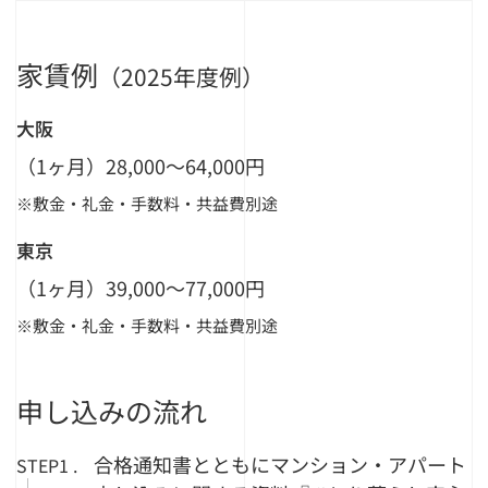
家賃例
（2025年度例）
大阪
（1ヶ月）28,000〜64,000円
敷金・礼金・手数料・共益費別途
東京
（1ヶ月）39,000〜77,000円
敷金・礼金・手数料・共益費別途
申し込みの流れ
合格通知書とともにマンション・アパート
STEP1 .