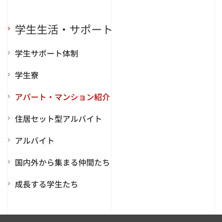
学生生活・サポート
学生サポート体制
学生寮
アパート・マンション紹介
住居セット型アルバイト
アルバイト
国内外から集まる仲間たち
成長する学生たち