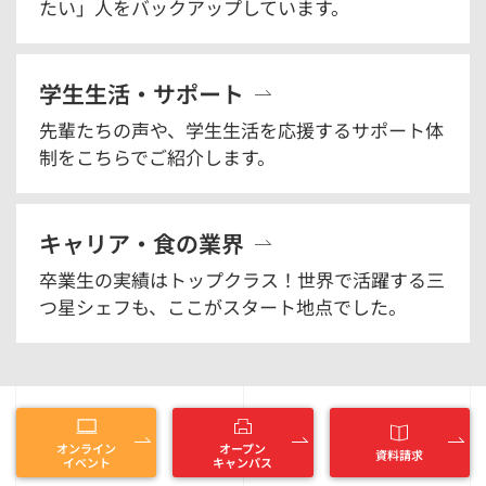
たい」人をバックアップしています。
学生生活・サポート
先輩たちの声や、学生生活を応援するサポート体
制をこちらでご紹介します。
キャリア・食の業界
卒業生の実績はトップクラス！世界で活躍する三
つ星シェフも、ここがスタート地点でした。
オンライン
オープン
資料請求
イベント
キャンパス