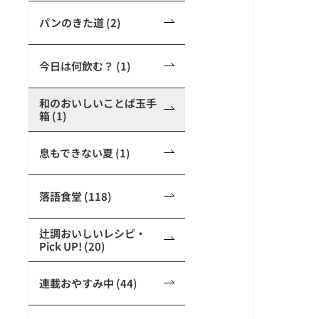
パンのきた道 (2)
今日は何飲む？ (1)
和のおいしいことば玉手
箱 (1)
息もできない夏 (1)
落語食堂 (118)
辻調おいしいレシピ・
Pick UP! (20)
連載おやすみ中 (44)