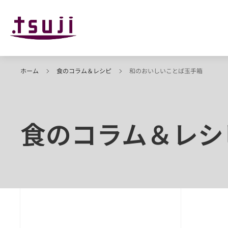
ホーム
食のコラム＆レシピ
和のおいしいことば玉手箱
食のコラム＆レシ