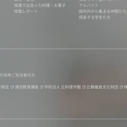
授業で出会った料理・お菓子
アルバイト
授業レポート
国内外から集まる仲間たち
成長する学生たち
方
採用ご担当者の方
子検定
通信教育講座
学校法人
辻料理学館
辻静雄食文化財団