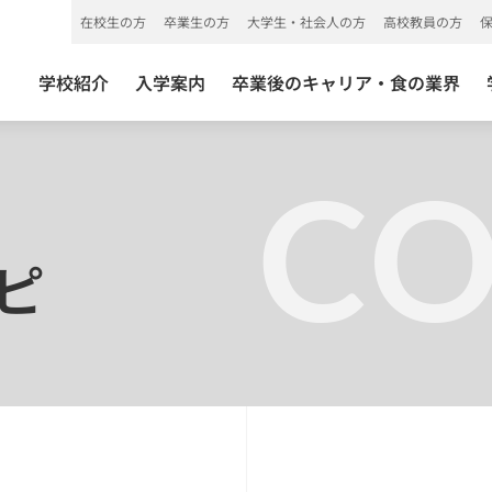
在校生の方
卒業生の方
大学生・社会人の方
高校教員の方
学校紹介
入学案内
卒業後のキャリア・食の業界
C
ピ