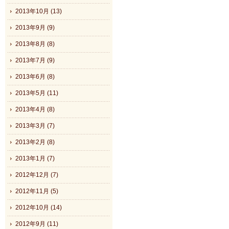
2013年10月 (13)
2013年9月 (9)
2013年8月 (8)
2013年7月 (9)
2013年6月 (8)
2013年5月 (11)
2013年4月 (8)
2013年3月 (7)
2013年2月 (8)
2013年1月 (7)
2012年12月 (7)
2012年11月 (5)
2012年10月 (14)
2012年9月 (11)