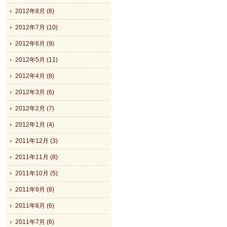
2012年8月 (8)
2012年7月 (10)
2012年6月 (9)
2012年5月 (11)
2012年4月 (8)
2012年3月 (6)
2012年2月 (7)
2012年1月 (4)
2011年12月 (3)
2011年11月 (8)
2011年10月 (5)
2011年9月 (8)
2011年8月 (6)
2011年7月 (6)