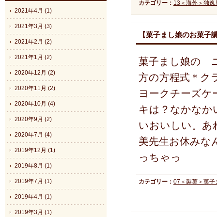
カテゴリー：
13＜海外＞独逸
2021年4月 (1)
2021年3月 (3)
【菓子まし娘のお菓子
2021年2月 (2)
2021年1月 (2)
菓子まし娘の 
2020年12月 (2)
方の方程式＊ク
2020年11月 (2)
ヨークチーズケ
2020年10月 (4)
キは？なかなか
2020年9月 (2)
いおいしい。あ
2020年7月 (4)
美先生お休みな
2019年12月 (1)
っちゃっ
2019年8月 (1)
2019年7月 (1)
カテゴリー：
07＜製菓＞菓
2019年4月 (1)
2019年3月 (1)