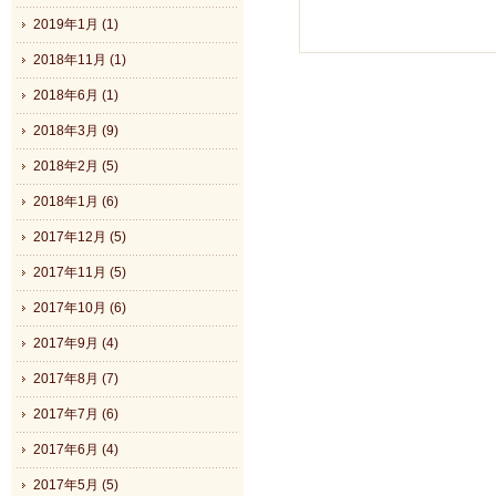
2019年1月 (1)
2018年11月 (1)
2018年6月 (1)
2018年3月 (9)
2018年2月 (5)
2018年1月 (6)
2017年12月 (5)
2017年11月 (5)
2017年10月 (6)
2017年9月 (4)
2017年8月 (7)
2017年7月 (6)
2017年6月 (4)
2017年5月 (5)