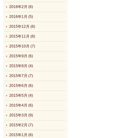
2016年2月 (6)
2016年1月 (5)
2015年12月 (6)
2015年11月 (6)
2015年10月 (7)
2015年9月 (6)
2015年8月 (4)
2015年7月 (7)
2015年6月 (6)
2015年5月 (4)
2015年4月 (6)
2015年3月 (9)
2015年2月 (7)
2015年1月 (6)