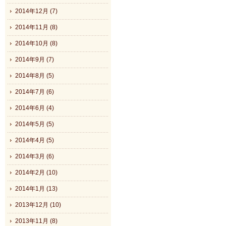
2014年12月 (7)
2014年11月 (8)
2014年10月 (8)
2014年9月 (7)
2014年8月 (5)
2014年7月 (6)
2014年6月 (4)
2014年5月 (5)
2014年4月 (5)
2014年3月 (6)
2014年2月 (10)
2014年1月 (13)
2013年12月 (10)
2013年11月 (8)