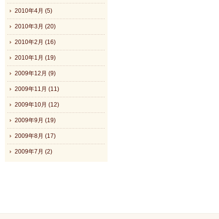
2010年4月 (5)
2010年3月 (20)
2010年2月 (16)
2010年1月 (19)
2009年12月 (9)
2009年11月 (11)
2009年10月 (12)
2009年9月 (19)
2009年8月 (17)
2009年7月 (2)