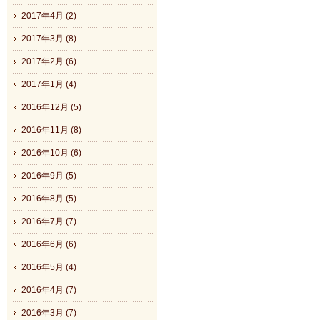
2017年4月 (2)
2017年3月 (8)
2017年2月 (6)
2017年1月 (4)
2016年12月 (5)
2016年11月 (8)
2016年10月 (6)
2016年9月 (5)
2016年8月 (5)
2016年7月 (7)
2016年6月 (6)
2016年5月 (4)
2016年4月 (7)
2016年3月 (7)