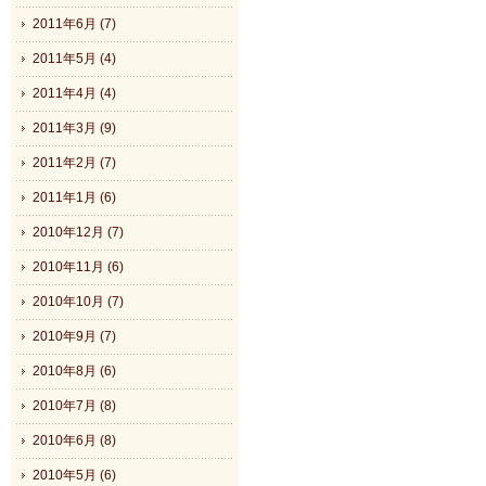
2011年6月 (7)
2011年5月 (4)
2011年4月 (4)
2011年3月 (9)
2011年2月 (7)
2011年1月 (6)
2010年12月 (7)
2010年11月 (6)
2010年10月 (7)
2010年9月 (7)
2010年8月 (6)
2010年7月 (8)
2010年6月 (8)
2010年5月 (6)