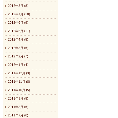
2012年8月 (8)
2012年7月 (10)
2012年6月 (9)
2012年5月 (11)
2012年4月 (8)
2012年3月 (6)
2012年2月 (7)
2012年1月 (4)
2011年12月 (3)
2011年11月 (8)
2011年10月 (5)
2011年9月 (8)
2011年8月 (6)
2011年7月 (6)