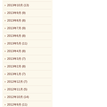
2013年10月 (13)
2013年9月 (9)
2013年8月 (8)
2013年7月 (9)
2013年6月 (8)
2013年5月 (11)
2013年4月 (8)
2013年3月 (7)
2013年2月 (8)
2013年1月 (7)
2012年12月 (7)
2012年11月 (5)
2012年10月 (14)
2012年9月 (11)