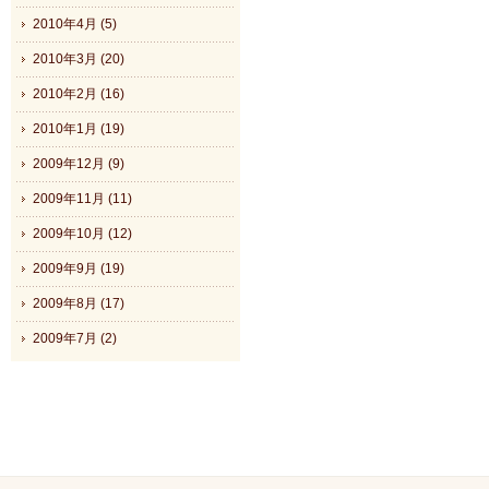
2010年4月 (5)
2010年3月 (20)
2010年2月 (16)
2010年1月 (19)
2009年12月 (9)
2009年11月 (11)
2009年10月 (12)
2009年9月 (19)
2009年8月 (17)
2009年7月 (2)