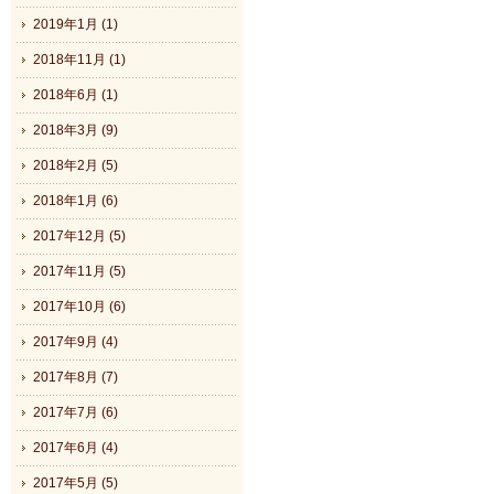
2019年1月 (1)
2018年11月 (1)
2018年6月 (1)
2018年3月 (9)
2018年2月 (5)
2018年1月 (6)
2017年12月 (5)
2017年11月 (5)
2017年10月 (6)
2017年9月 (4)
2017年8月 (7)
2017年7月 (6)
2017年6月 (4)
2017年5月 (5)