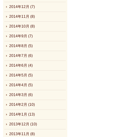
2014年12月 (7)
2014年11月 (8)
2014年10月 (8)
2014年9月 (7)
2014年8月 (5)
2014年7月 (6)
2014年6月 (4)
2014年5月 (5)
2014年4月 (5)
2014年3月 (6)
2014年2月 (10)
2014年1月 (13)
2013年12月 (10)
2013年11月 (8)