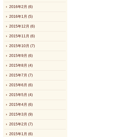
2016年2月 (6)
2016年1月 (5)
2015年12月 (6)
2015年11月 (6)
2015年10月 (7)
2015年9月 (6)
2015年8月 (4)
2015年7月 (7)
2015年6月 (6)
2015年5月 (4)
2015年4月 (6)
2015年3月 (9)
2015年2月 (7)
2015年1月 (6)