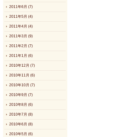
2011年6月 (7)
2011年5月 (4)
2011年4月 (4)
2011年3月 (9)
2011年2月 (7)
2011年1月 (6)
2010年12月 (7)
2010年11月 (6)
2010年10月 (7)
2010年9月 (7)
2010年8月 (6)
2010年7月 (8)
2010年6月 (8)
2010年5月 (6)