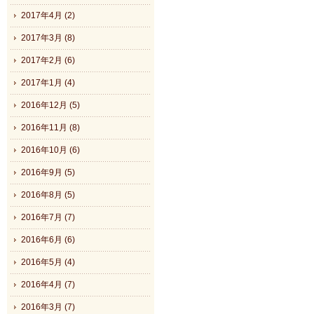
2017年4月 (2)
2017年3月 (8)
2017年2月 (6)
2017年1月 (4)
2016年12月 (5)
2016年11月 (8)
2016年10月 (6)
2016年9月 (5)
2016年8月 (5)
2016年7月 (7)
2016年6月 (6)
2016年5月 (4)
2016年4月 (7)
2016年3月 (7)