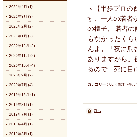
2021年4月 (1)
＜【半歩プロの
2021年3月 (3)
す、一人の若者
2021年2月 (2)
の様子。 若者
2021年1月 (2)
もなかったくら
2020年12月 (2)
んよ。「夜に爪
2020年11月 (2)
ありますから。
2020年10月 (4)
るので、死に目
2020年9月 (2)
カテゴリー：
01＜西洋＞半
2020年7月 (4)
2019年12月 (1)
2019年8月 (1)
前へ
2019年7月 (1)
2019年4月 (1)
2019年3月 (1)