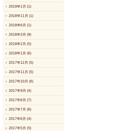
2019年1月 (1)
2018年11月 (1)
2018年6月 (1)
2018年3月 (9)
2018年2月 (5)
2018年1月 (6)
2017年12月 (5)
2017年11月 (5)
2017年10月 (6)
2017年9月 (4)
2017年8月 (7)
2017年7月 (6)
2017年6月 (4)
2017年5月 (5)