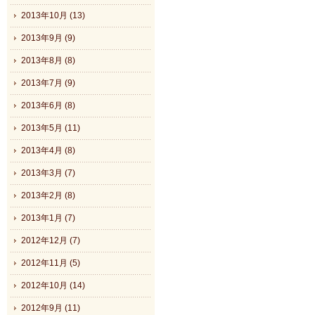
2013年10月 (13)
2013年9月 (9)
2013年8月 (8)
2013年7月 (9)
2013年6月 (8)
2013年5月 (11)
2013年4月 (8)
2013年3月 (7)
2013年2月 (8)
2013年1月 (7)
2012年12月 (7)
2012年11月 (5)
2012年10月 (14)
2012年9月 (11)