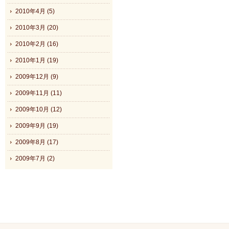
2010年4月 (5)
2010年3月 (20)
2010年2月 (16)
2010年1月 (19)
2009年12月 (9)
2009年11月 (11)
2009年10月 (12)
2009年9月 (19)
2009年8月 (17)
2009年7月 (2)