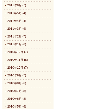
2011年6月 (7)
2011年5月 (4)
2011年4月 (4)
2011年3月 (9)
2011年2月 (7)
2011年1月 (6)
2010年12月 (7)
2010年11月 (6)
2010年10月 (7)
2010年9月 (7)
2010年8月 (6)
2010年7月 (8)
2010年6月 (8)
2010年5月 (6)