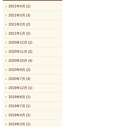
2021年4月 (1)
2021年3月 (3)
2021年2月 (2)
2021年1月 (2)
2020年12月 (2)
2020年11月 (2)
2020年10月 (4)
2020年9月 (2)
2020年7月 (4)
2019年12月 (1)
2019年8月 (1)
2019年7月 (1)
2019年4月 (1)
2019年3月 (1)