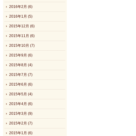
2016年2月 (6)
2016年1月 (5)
2015年12月 (6)
2015年11月 (6)
2015年10月 (7)
2015年9月 (6)
2015年8月 (4)
2015年7月 (7)
2015年6月 (6)
2015年5月 (4)
2015年4月 (6)
2015年3月 (9)
2015年2月 (7)
2015年1月 (6)