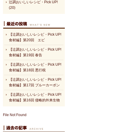
辻調おいしいレシピ・Pick UP!
(20)
【辻調おいしいレシピ・Pick UP!
食材編】第20回 エビ
【辻調おいしいレシピ・Pick UP!
食材編】第19回 春告
【辻調おいしいレシピ・Pick UP!
食材編】第18回 悪行税
【辻調おいしいレシピ・Pick UP!
食材編】第17回 ブルーカーボン
【辻調おいしいレシピ・Pick UP!
食材編】第16回 侵略的外来生物
File Not Found