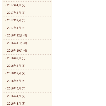
2017年4月 (2)
2017年3月 (8)
2017年2月 (6)
2017年1月 (4)
2016年12月 (5)
2016年11月 (8)
2016年10月 (6)
2016年9月 (5)
2016年8月 (5)
2016年7月 (7)
2016年6月 (6)
2016年5月 (4)
2016年4月 (7)
2016年3月 (7)