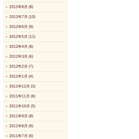
2012年8月 (8)
2012年7月 (10)
2012年6月 (9)
2012年5月 (11)
2012年4月 (8)
2012年3月 (6)
2012年2月 (7)
2012年1月 (4)
2011年12月 (3)
2011年11月 (8)
2011年10月 (5)
2011年9月 (8)
2011年8月 (6)
2011年7月 (6)