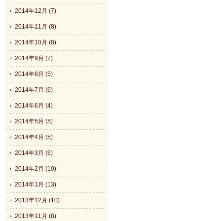
2014年12月 (7)
2014年11月 (8)
2014年10月 (8)
2014年9月 (7)
2014年8月 (5)
2014年7月 (6)
2014年6月 (4)
2014年5月 (5)
2014年4月 (5)
2014年3月 (6)
2014年2月 (10)
2014年1月 (13)
2013年12月 (10)
2013年11月 (8)