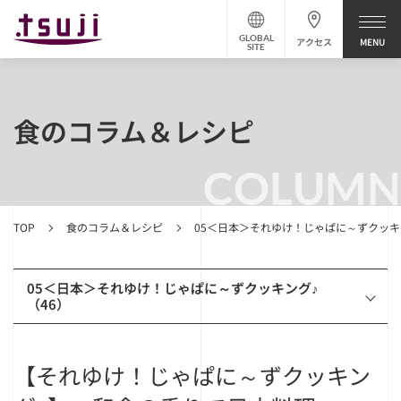
GLOBAL
アクセス
SITE
食のコラム＆レシピ
COLUMN
TOP
食のコラム＆レシピ
05＜日本＞それゆけ！じゃぱに～ずクッキ
05＜日本＞それゆけ！じゃぱに～ずクッキング♪
（46）
【それゆけ！じゃぱに～ずクッキン