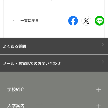
一覧に戻る
よくある質問
メール・お電話でのお問い合わせ
学校紹介
入学案内