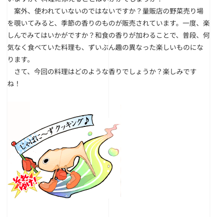
案外、使われていないのではないですか？量販店の野菜売り場
を覗いてみると、季節の香りのものが販売されています。一度、楽
しんでみてはいかがですか？和食の香りが加わることで、普段、何
気なく食べていた料理も、ずいぶん趣の異なった楽しいものにな
ります。
さて、今回の料理はどのような香りでしょうか？楽しみです
ね！