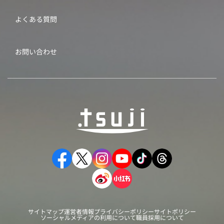
よくある質問
お問い合わせ
サイトマップ
運営者情報
プライバシーポリシー
サイトポリシー
ソーシャルメディアの利用について
職員採用について