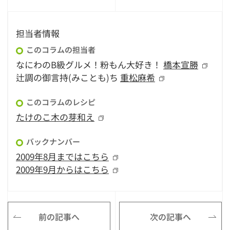
担当者情報
このコラムの担当者
なにわのB級グルメ！粉もん大好き！
橋本宣勝
辻調の御言持(みことも)ち
重松麻希
このコラムのレシピ
たけのこ木の芽和え
バックナンバー
2009年8月まではこちら
2009年9月からはこちら
前の記事へ
次の記事へ