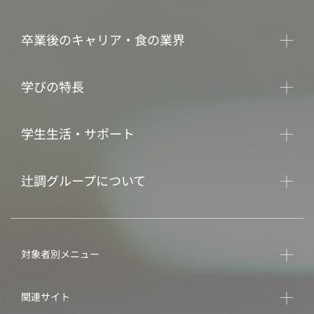
卒業後のキャリア・食の業界
学びの特長
学生生活・サポート
辻調グループについて
対象者別メニュー
関連サイト