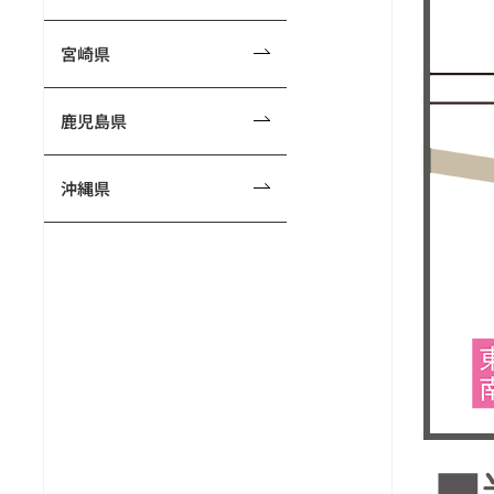
宮崎県
鹿児島県
沖縄県