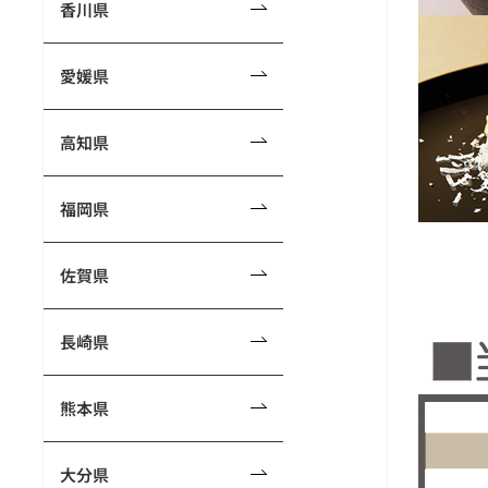
香川県
愛媛県
高知県
福岡県
佐賀県
長崎県
熊本県
大分県