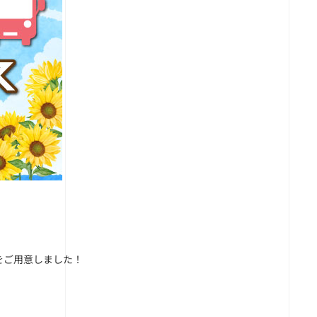
をご用意しました！