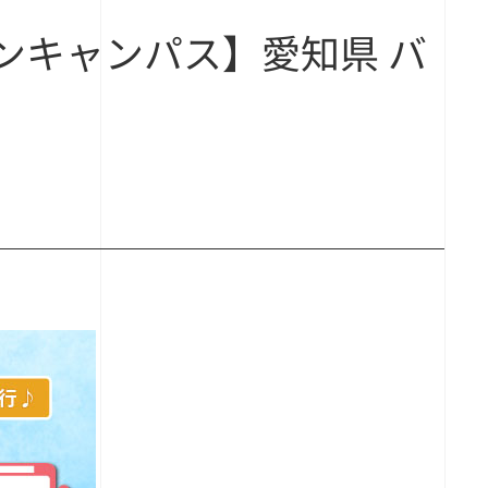
プンキャンパス】愛知県 バ