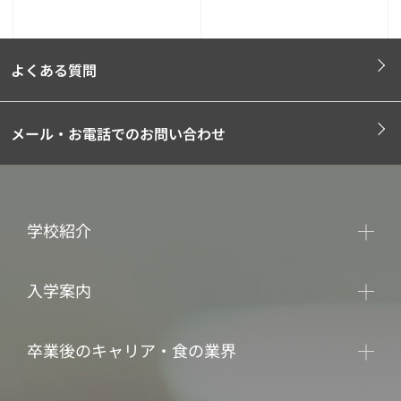
よくある質問
メール・お電話でのお問い合わせ
学校紹介
入学案内
卒業後のキャリア・食の業界