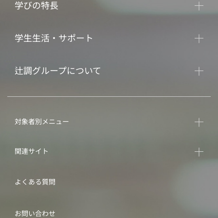
学びの特長
学生生活・サポート
辻調グループについて
対象者別メニュー
関連サイト
よくある質問
お問い合わせ