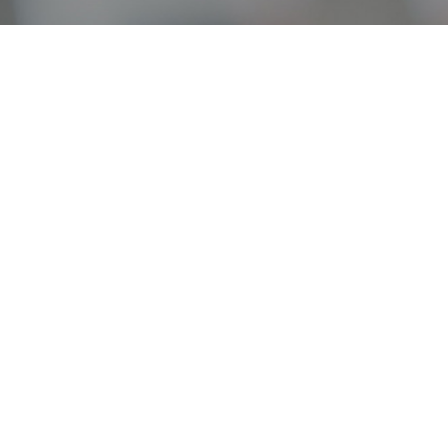
オンライン
オープン
出張相談会
PAGE
資料請求
イベント
キャンパス
TOP
バスツアー