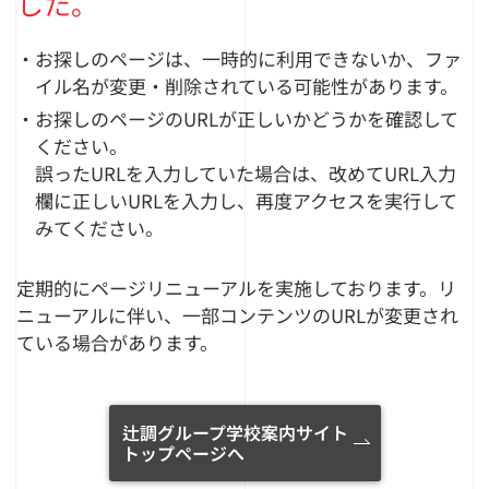
した。
・お探しのページは、一時的に利用できないか、ファ
イル名が変更・削除されている可能性があります。
・お探しのページのURLが正しいかどうかを確認して
ください。
誤ったURLを入力していた場合は、改めてURL入力
欄に正しいURLを入力し、再度アクセスを実行して
みてください。
定期的にページリニューアルを実施しております。リ
ニューアルに伴い、一部コンテンツのURLが変更され
ている場合があります。
辻調グループ学校案内サイト
トップページへ