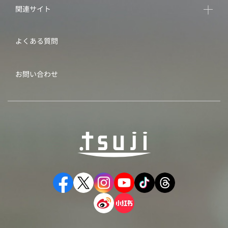
関連サイト
よくある質問
お問い合わせ