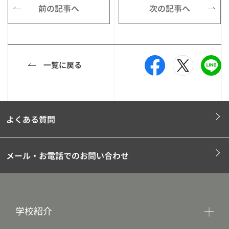
前の記事へ
次の記事へ
一覧に戻る
よくある質問
メール・お電話でのお問い合わせ
学校紹介