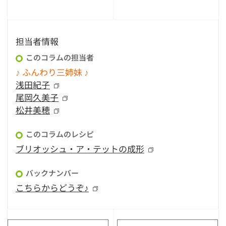
担当者情報
このコラムの担当者
♪ ふんわり三姉妹 ♪
浅田紀子
尾岡久美子
松井美穂
このコラムのレシピ
ブリオッシュ・ア・テットの成形
バックナンバー
こちらからどうぞ♪