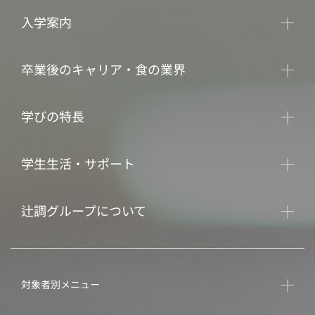
入学案内
卒業後のキャリア・食の業界
学びの特長
学生生活・サポート
辻調グループについて
対象者別メニュー