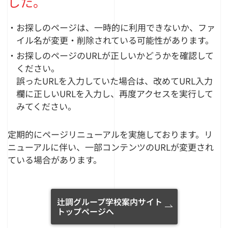
した。
・お探しのページは、一時的に利用できないか、ファ
イル名が変更・削除されている可能性があります。
・お探しのページのURLが正しいかどうかを確認して
ください。
誤ったURLを入力していた場合は、改めてURL入力
欄に正しいURLを入力し、再度アクセスを実行して
みてください。
定期的にページリニューアルを実施しております。リ
ニューアルに伴い、一部コンテンツのURLが変更され
ている場合があります。
辻調グループ学校案内サイト
トップページへ