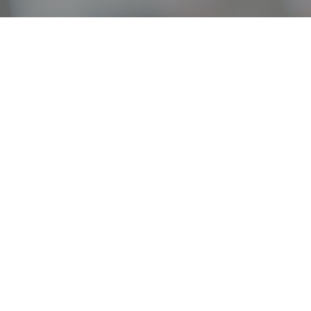
オンライン
オープン
出張相談会
PAGE
資料請求
イベント
キャンパス
TOP
バスツアー