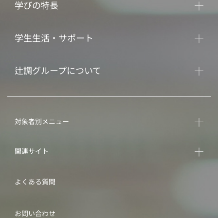
学びの特長
学生生活・サポート
辻調グループについて
対象者別メニュー
関連サイト
よくある質問
お問い合わせ