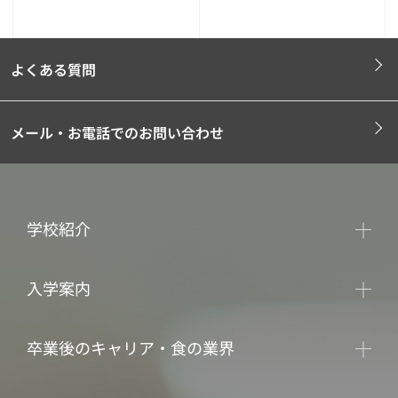
よくある質問
メール・お電話でのお問い合わせ
学校紹介
入学案内
卒業後のキャリア・食の業界