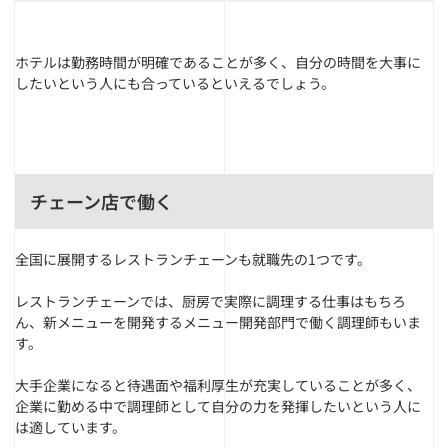
ホテルは勤務時間が明確であることが多く、自分の時間を大事に
したいという人にも合っているといえるでしょう。
チェーン店で働く
全国に展開するレストランチェーンも就職先の1つです。
レストランチェーンでは、厨房で実際に調理する仕事はもちろ
ん、新メニューを開発するメニュー開発部門で働く調理師もいま
す。
大手企業になると待遇面や福利厚生が充実していることが多く、
企業に勤める中で調理師として自分の力を発揮したいという人に
は適しています。