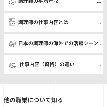
調理師の平均年収
調理師の仕事内容とは
日本の調理師の海外での活躍シーン
仕事内容（資格）の違い
他の職業について知る