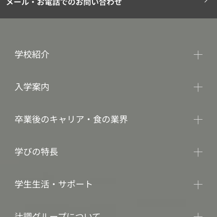
メール・お電話でのお問い合わせ
学校紹介
入学案内
卒業後のキャリア・食の業界
学びの特長
学生生活・サポート
辻調グループについて