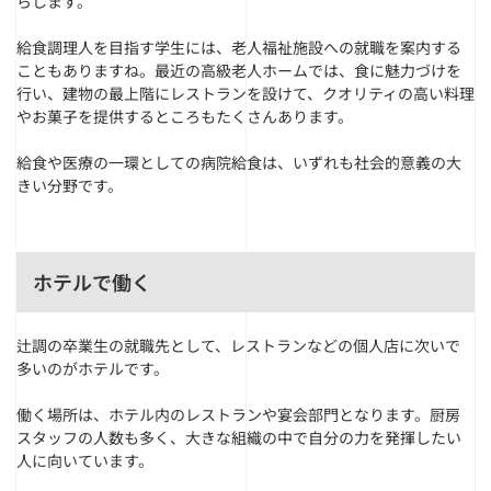
らします。
給食調理人を目指す学生には、老人福祉施設への就職を案内する
こともありますね。最近の高級老人ホームでは、食に魅力づけを
行い、建物の最上階にレストランを設けて、クオリティの高い料理
やお菓子を提供するところもたくさんあります。
給食や医療の一環としての病院給食は、いずれも社会的意義の大
きい分野です。
ホテルで働く
辻調の卒業生の就職先として、レストランなどの個人店に次いで
多いのがホテルです。
働く場所は、ホテル内のレストランや宴会部門となります。厨房
スタッフの人数も多く、大きな組織の中で自分の力を発揮したい
人に向いています。