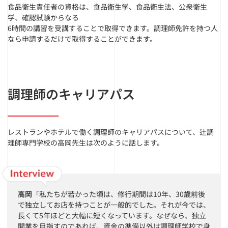
食品衛生責任者の資格は、食品衛生学、食品衛生法、公衆衛生
学、確認試験からなる
6時間の講習を受講することで取得できます。調理師免許を持つ人
なら申請するだけで取得することができます。
調理師のキャリアパス
レストランやホテルで働く調理師のキャリアパスについて、辻調
理師専門学校の高岡先生は次のように話します。
高岡
「私たちが若かった頃は、修行期間は10年、30歳前後
で独立してお店を持つことが一般的でした。それが今では、
長くて5年ほどと大幅に短くなっています。なぜなら、独立
開業を目指すのであれば、資金の準備以外は調理師学校で身