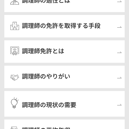
調理師の適性とは
調理師の免許を取得する手段
調理師免許とは
調理師のやりがい
調理師の現状の需要