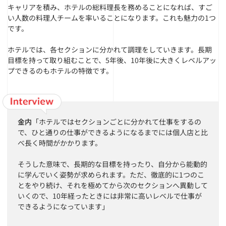
キャリアを積み、ホテルの総料理長を務めることになれば、すご
い人数の料理人チームを率いることになります。これも魅力の1つ
です。
ホテルでは、各セクションに分かれて調理をしていきます。長期
目標を持って取り組むことで、5年後、10年後に大きくレベルアッ
プできるのもホテルの特徴です。
金内
「ホテルではセクションごとに分かれて仕事をするの
で、ひと通りの仕事ができるようになるまでには個人店と比
べ長く時間がかかります。
そうした意味で、長期的な目標を持ったり、自分から能動的
に学んでいく姿勢が求められます。ただ、徹底的に1つのこ
とをやり続け、それを極めてから次のセクションへ異動して
いくので、10年経ったときには非常に高いレベルで仕事が
できるようになっています」