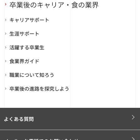
卒業後のキャリア・食の業界
キャリアサポート
生涯サポート
活躍する卒業生
食業界ガイド
職業について知ろう
卒業後の進路を探究しよう
よくある質問