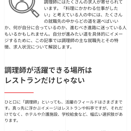
調理師にはたくさんの求人が寄せられて
います。「料理にかかわる仕事がした
い」と考えている人の中には、たくさん
の就職先の中からどの道を選べばいい
か、何が自分に合っているのか、進むべき進路に迷っている人
もいるかもしれません。自分が進みたい道を具体的にイメー
ジするために、この記事では調理師の主な就職先とその特
徴、求人状況について解説します。
調理師が活躍できる場所は
レストランだけじゃない
ひと口に「調理師」といっても、活躍のフィールドはさまざまで
す。真っ先に浮かぶイメージはレストランや料亭ですが、それだ
けでなく、ホテルや介護施設、学校給食など、幅広い選択肢があ
ります。