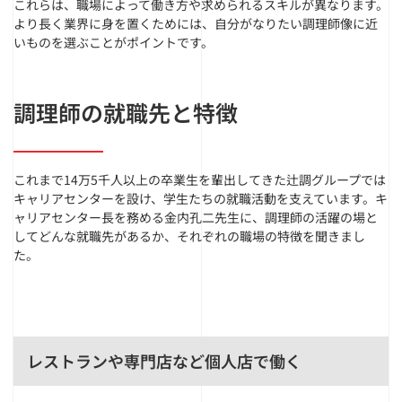
これらは、職場によって働き方や求められるスキルが異なります。
より長く業界に身を置くためには、自分がなりたい調理師像に近
いものを選ぶことがポイントです。
調理師の就職先と特徴
これまで14万5千人以上の卒業生を輩出してきた辻調グループでは
キャリアセンターを設け、学生たちの就職活動を支えています。キ
ャリアセンター長を務める金内孔二先生に、調理師の活躍の場と
してどんな就職先があるか、それぞれの職場の特徴を聞きまし
た。
レストランや専門店など個人店で働く