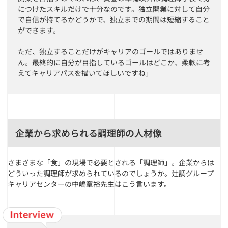
につけたスキルだけで十分なのです。独立開業に対して自分
で自信が持てるかどうかで、独立までの期間は短縮すること
ができます。
ただ、独立することだけがキャリアのゴールではありませ
ん。最終的に自分が目指しているゴールはどこか、柔軟に考
えてキャリアパスを描いてほしいですね」
企業から求められる調理師の人材像
さまざまな「食」の現場で必要とされる「調理師」。企業からは
どういった調理師が求められているのでしょうか。辻調グループ
キャリアセンターの中嶋章裕先生はこう言います。