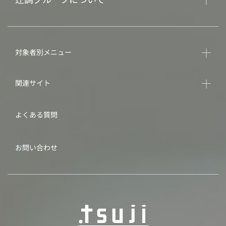
対象者別メニュー
関連サイト
よくある質問
お問い合わせ