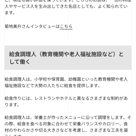
人やサービス人を生み出してきた名店としても、よく知られてい
ます。
菊地美升さんインタビューは
こちら
給食調理人（教育機関や老人福祉施設など）と
して働く
給食調理人は、小学校や保育園、幼稚園といった教育機関や老人
福祉施設などで大勢の人たちに給食を提供します。
給食作りには、レストランやホテルと異なるさまざまな制約があ
ります。
給食調理人は、栄養士が作ったメニューに沿って調理をします。そ
の際、給食を食べる対象に合わせて栄養バランスやカロリー、食
材のやわらかさや切る大きさなどを考慮し、さまざまな工夫を凝