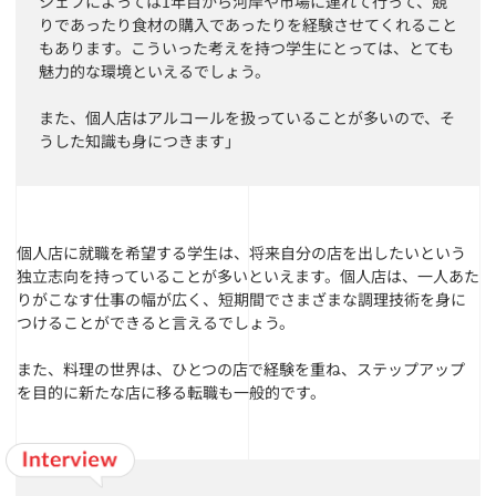
シェフによっては1年目から河岸や市場に連れて行って、競
りであったり食材の購入であったりを経験させてくれること
もあります。こういった考えを持つ学生にとっては、とても
魅力的な環境といえるでしょう。
また、個人店はアルコールを扱っていることが多いので、そ
うした知識も身につきます」
個人店に就職を希望する学生は、将来自分の店を出したいという
独立志向を持っていることが多いといえます。個人店は、一人あた
りがこなす仕事の幅が広く、短期間でさまざまな調理技術を身に
つけることができると言えるでしょう。
また、料理の世界は、ひとつの店で経験を重ね、ステップアップ
を目的に新たな店に移る転職も一般的です。