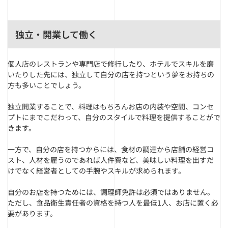
独立・開業して働く
個人店のレストランや専門店で修行したり、ホテルでスキルを磨
いたりした先には、独立して自分の店を持つという夢をお持ちの
方も多いことでしょう。
独立開業することで、料理はもちろんお店の内装や空間、コンセ
プトにまでこだわって、自分のスタイルで料理を提供することがで
きます。
一方で、自分の店を持つからには、食材の調達から店舗の経営コ
スト、人材を雇うのであれば人件費など、美味しい料理を出すだ
けでなく経営者としての手腕やスキルが求められます。
自分のお店を持つためには、調理師免許は必須ではありません。
ただし、食品衛生責任者の資格を持つ人を最低1人、お店に置く必
要があります。