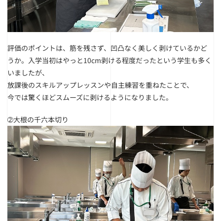
評価のポイントは、筋を残さず、凹凸なく美しく剥けているかど
うか。
入学当初はやっと10cm剥ける程度だったという学生も多く
いましたが、
放課後のスキルアップレッスンや自主練習を重ねたことで、
今では驚くほどスムーズに剥けるようになりました。
➁大根の千六本切り