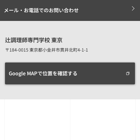
メール・お電話でのお問い合わせ
辻調理師専門学校 東京
〒184-0015 東京都小金井市貫井北町4-1-1
Google MAPで位置を確認する