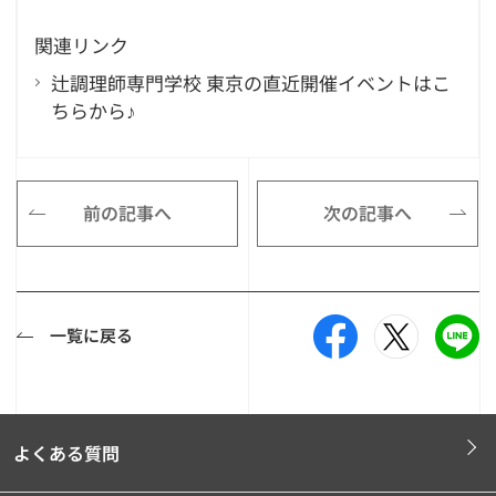
関連リンク
辻調理師専門学校 東京の直近開催イベントはこ
ちらから♪
前の記事へ
次の記事へ
一覧に戻る
よくある質問