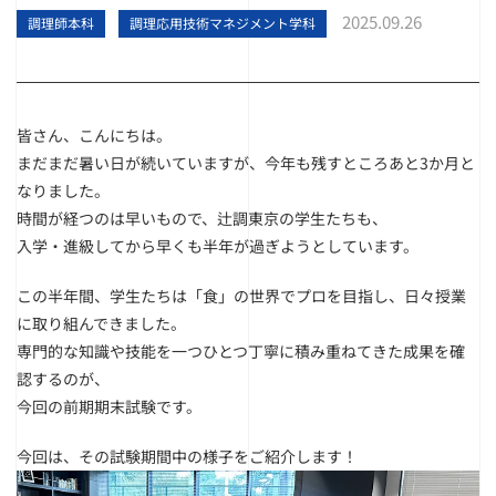
2025.09.26
調理師本科
調理応用技術マネジメント学科
皆さん、こんにちは。
まだまだ暑い日が続いていますが、今年も残すところあと3か月と
なりました。
時間が経つのは早いもので、辻調東京の学生たちも、
入学・進級してから早くも半年が過ぎようとしています。
この半年間、学生たちは「食」の世界でプロを目指し、日々授業
に取り組んできました。
専門的な知識や技能を一つひとつ丁寧に積み重ねてきた成果を確
認するのが、
今回の前期期末試験です。
今回は、その試験期間中の様子をご紹介します！