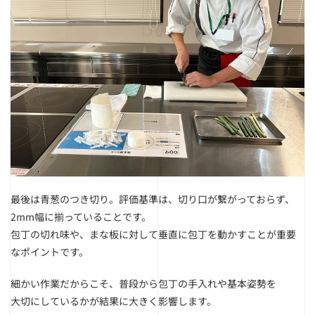
最後は青葱のつき切り。
評価基準は、切り口が繋がっておらず、
2mm幅に揃っていることです。
包丁の切れ味や、まな板に対して垂直に包丁を動かすことが重要
なポイントです。
細かい作業だからこそ、普段から包丁の手入れや基本姿勢を
大切にしているかが結果に大きく影響します。