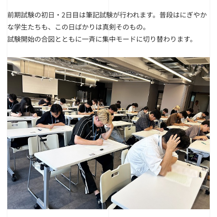
前期試験の初日・2日目は筆記試験が行われます。
普段はにぎやか
な学生たちも、この日ばかりは真剣そのもの。
試験開始の合図とともに一斉に集中モードに切り替わります。