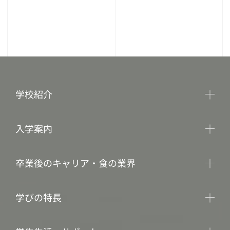
学校紹介
入学案内
卒業後のキャリア・食の業界
学びの特長