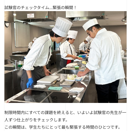
試験官のチェックタイム...緊張の瞬間！
制限時間内にすべての課題を終えると、
いよいよ試験官の先生が一
人ずつ仕上がりをチェックします。
この瞬間は、学生たちにとって最も緊張する時間のひとつです。