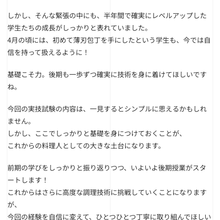
しかし、そんな緊張の中にも、半年間で確実にレベルアップした
学生たちの成長がしっかりと表れていました。
4月の頃には、初めて薄刃包丁を手にしたという学生も、今では自
信を持って扱えるように！
基礎こそ力。後期も一歩ずつ確実に技術を身に着けてほしいです
ね。
今回の実技試験の内容は、一見するとシンプルに思えるかもしれ
ません。
しかし、ここでしっかりと基礎を身につけておくことが、
これからの料理人としての大きな土台になります。
前期の学びをしっかりと振り返りつつ、いよいよ後期授業がスタ
ートします！
これからはさらに高度な調理技術に挑戦していくことになります
が、
今回の経験を自信に変えて、ひとつひとつ丁寧に取り組んでほしい