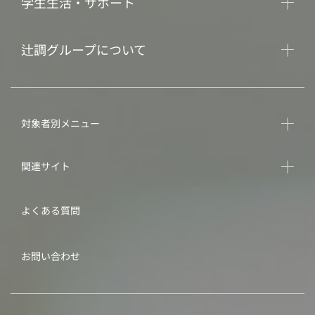
学生生活・サポート
辻調グループについて
対象者別メニュー
関連サイト
よくある質問
お問い合わせ