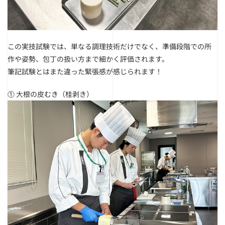
この実技試験では、単なる調理技術だけでなく、
準備段階での所
作や姿勢、包丁の扱い方まで細かく評価されます。
筆記試験とはまた違った緊張感が感じられます！
① 大根の皮むき（桂剥き）