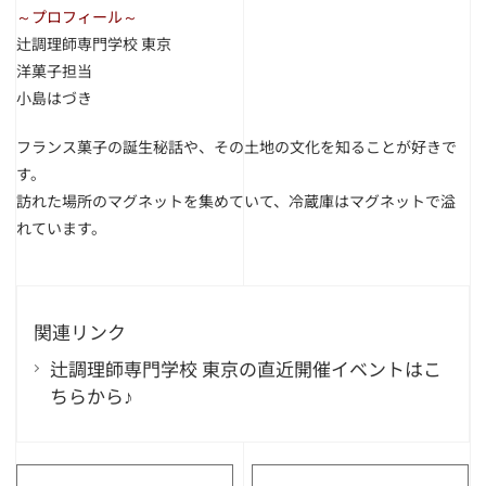
～プロフィール～
辻調理師専門学校 東京
洋菓子担当
小島はづき
フランス菓子の誕生秘話や、その土地の文化を知ることが好きで
す。
訪れた場所のマグネットを集めていて、冷蔵庫はマグネットで溢
れています。
関連リンク
辻調理師専門学校 東京の直近開催イベントはこ
ちらから♪