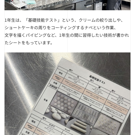
1年生は、「基礎技能テスト」という、クリームの絞り出しや、
ショートケーキの周りをコーティングするナペという作業、
文字を描くパイピングなど、1年生の間に習得したい技術が書かれ
たシートをもっています。