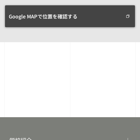
Google MAPで位置を確認する