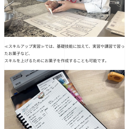
≪スキルアップ実習≫では、基礎技能に加えて、実習や講習で習っ
たお菓子など、
スキルを上げるためにお菓子を作成することも可能です。