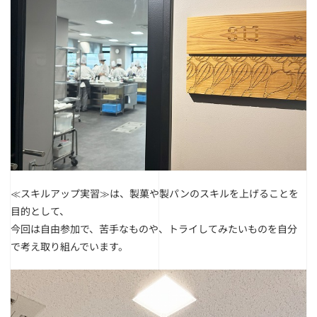
≪スキルアップ実習≫は、製菓や製パンのスキルを上げることを
目的として、
今回は自由参加で、苦手なものや、トライしてみたいものを自分
で考え取り組んでいます。