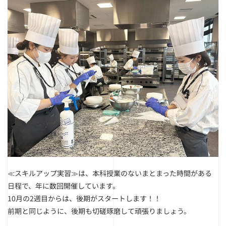
≪スキルアップ実習≫は、本科授業のないまとまった時間がある
日程で、年に数回開催しています。
10月の2週目からは、後期がスタートします！！
前期と同じように、後期も切磋琢磨して頑張りましょう。