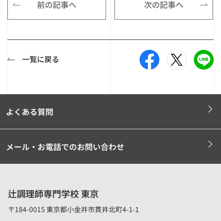
前の記事へ
次の記事へ
一覧に戻る
よくある質問
メール・お電話でのお問い合わせ
辻調理師専門学校 東京
〒184-0015 東京都小金井市貫井北町4-1-1