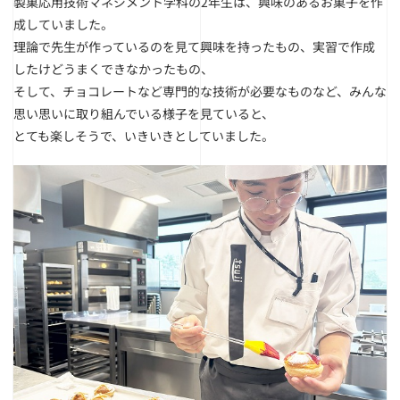
製菓応用技術マネジメント学科の2年生は、興味のあるお菓子を作
成していました。
理論で先生が作っているのを見て興味を持ったもの、実習で作成
したけどうまくできなかったもの、
そして、チョコレートなど専門的な技術が必要なものなど、みんな
思い思いに取り組んでいる様子を見ていると、
とても楽しそうで、いきいきとしていました。