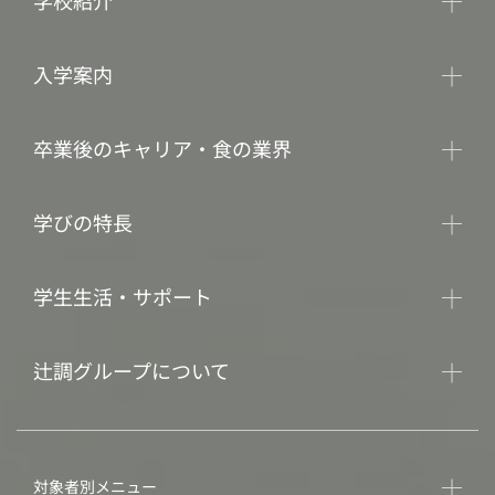
学校紹介
入学案内
卒業後のキャリア・食の業界
学びの特長
学生生活・サポート
辻調グループについて
対象者別メニュー