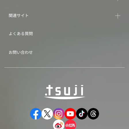
関連サイト
よくある質問
お問い合わせ