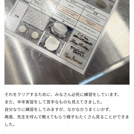
それをクリアするために、みなさん必死に練習をしています。
また、半年実習をして苦手なものも見えてきました。
自分なりに練習をしてみますが、なかなかうまくいかず、
再度、先生を呼んで教えてもらう様子もたくさん見ることができま
した。