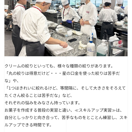
クリームの絞りといっても、様々な種類の絞りがあります。
「丸の絞りは得意だけど・・・星の口金を使った絞りは苦手だ
な」や、
「1つはきれいに絞れるけど、等間隔に、そして大きさをそろえて
たくさん絞ることは苦手だな」など、
それぞれの悩みをみなさん持っています。
お菓子を作成する普段の実習と違い、≪スキルアップ実習≫は、
自分としっかりと向き合って、苦手なものをとことん練習し、スキ
ルアップできる時間です。