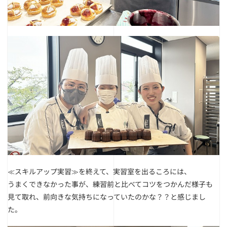
≪スキルアップ実習≫を終えて、実習室を出るころには、
うまくできなかった事が、練習前と比べてコツをつかんだ様子も
見て取れ、前向きな気持ちになっていたのかな？？と感じまし
た。