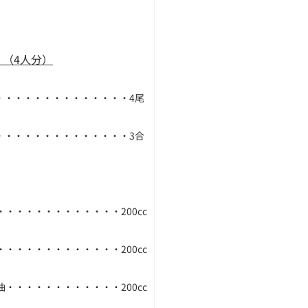
 （4人分）
・・・・・・・・・・・・・・4尾
・・・・・・・・・・・・・・3合
・・・・・・・・・・・・・200cc
・・・・・・・・・・・・・200cc
油・・・・・・・・・・・・200cc