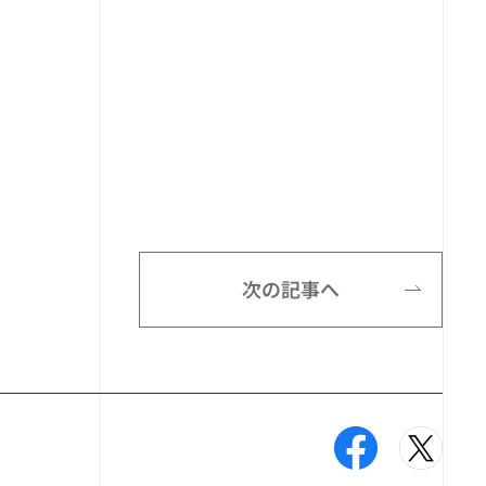
。
次の記事へ