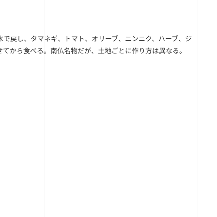
水で戻し、タマネギ、トマト、オリーブ、ニンニク、ハーブ、ジ
せてから食べる。南仏名物だが、土地ごとに作り方は異なる。