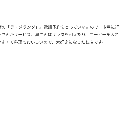
席の「ラ・メランダ」。電話予約をとっていないので、市場に行
子さんがサービス。奥さんはサラダを和えたり、コーヒーを入れ
やすくて料理もおいしいので、大好きになったお店です。