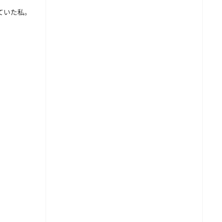
ていた私。