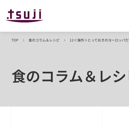
TOP
食のコラム＆レシピ
12＜海外＞とっておきのヨーロッパ
食のコラム＆レシ