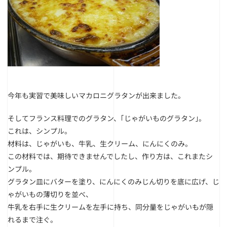
今年も実習で美味しいマカロニグラタンが出来ました。
そしてフランス料理でのグラタン、｢じゃがいものグラタン｣。
これは、シンプル。
材料は、じゃがいも、牛乳、生クリーム、にんにくのみ。
この材料では、期待できませんでしたし、作り方は、これまたシ
ンプル。
グラタン皿にバターを塗り、にんにくのみじん切りを底に広げ、じ
ゃがいもの薄切りを並べ、
牛乳を右手に生クリームを左手に持ち、同分量をじゃがいもが隠
れるまで注ぐ。