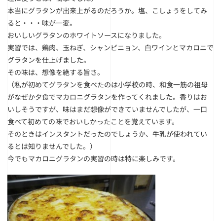
本当にグラタンが出来上がるのだろうか。塩、こしょうをしてみ
ると・・・味が一変。
おいしいグラタンのホワイトソースになりました。
実習では、鶏肉、玉ねぎ、シャンピニョン、白ワインとマカロニで
グラタンを仕上げました。
その味は、想像を絶する旨さ。
（私が初めてグラタンを食べたのは小学校の時、和食一筋の祖母
がなぜか夕食でマカロニグラタンを作ってくれました。香りはお
いしそうですが、味はまだ想像ができていませんでしたが、一口
食べて初めての味でおいしかったことを覚えています。
そのときはインスタントだったのでしょうか、牛乳が使われてい
るとは知りませんでした。）
今でもマカロニグラタンの実習の時は特に楽しみです。