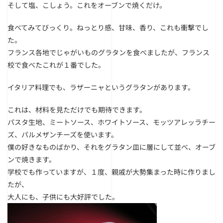
そして塩、こしょう。これをオーブンで焼くだけ。
食べてみてびっくり。ねっとり感、甘味、香り、これも衝撃でし
た。
フランス各地でじゃがいものグラタンを食べましたが、フランス
校で食べたこれが１番でした。
イタリア料理でも、ラザーニャというグラタンがあります。
これは、材料を見ただけでも期待できます。
パスタ生地、ミートソース、ホワイトソース、モッツアレッラチー
ズ、パルメザンチーズを使います。
僕の好きなものばかり、それをグラタン皿に層にして並べ、オーブ
ンで焼きます。
学校でも作っていますが、１度、親戚が大勢集まった時に作りまし
たが、
大人にも、子供にも大好評でした。