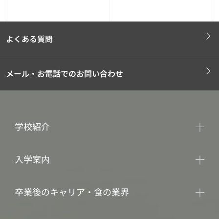
よくある質問
メール・お電話でのお問い合わせ
学校紹介
入学案内
卒業後のキャリア・食の業界