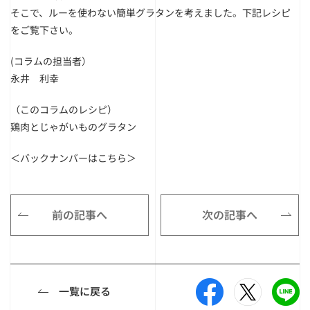
そこで、ルーを使わない簡単グラタンを考えました。下記レシピ
をご覧下さい。
(コラムの担当者）
永井 利幸
（このコラムのレシピ）
鶏肉とじゃがいものグラタン
＜バックナンバーはこちら＞
前の記事へ
次の記事へ
一覧に戻る