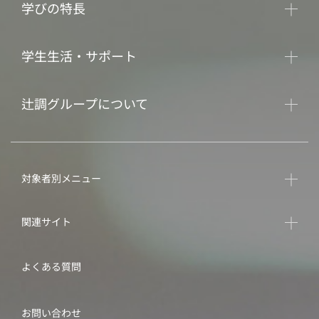
学びの特長
学生生活・サポート
辻調グループについて
対象者別メニュー
関連サイト
よくある質問
お問い合わせ