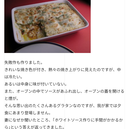
失敗作も作りました。
きれいな焼き色が付き、熱々の焼き上がりに見えたのですが、中
は冷たい。
あるいは中身に味が付いていない。
また、オーブンの中でソースがあふれ出し、オーブンの蓋を開ける
と煙が。
そんな思い出のたくさんあるグラタンなのですが、我が家では夕
食にあまり登場しません。
妻になぜか聞いたところ、｢ホワイトソース作りに手間がかかるか
ら｣という答えが返ってきました。