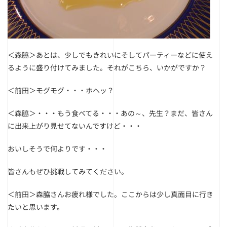
＜森脇＞あとは、少しでもきれいにそしてパーティーなどに使え
るように盛り付けてみました。それがこちら、いかがですか？
＜前田＞モグモグ・・・ホヘッ？
＜森脇＞・・・もう食べてる・・・あの～、先生？まだ、皆さん
に出来上がり見せてないんですけど・・・
おいしそうで何よりです・・・
皆さんもぜひ挑戦してみてください。
＜前田＞森脇さんお疲れ様でした。ここからは少し真面目に行き
たいと思います。