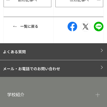
一覧に戻る
よくある質問
メール・お電話でのお問い合わせ
学校紹介