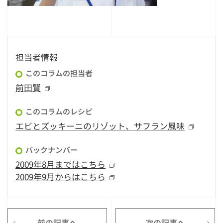
担当者情報
このコラムの担当者
前田賢
このコラムのレシピ
エビとズッキーニのリゾット、サフラン風味
バックナンバー
2009年8月まではこちら
2009年9月からはこちら
前の記事へ
次の記事へ