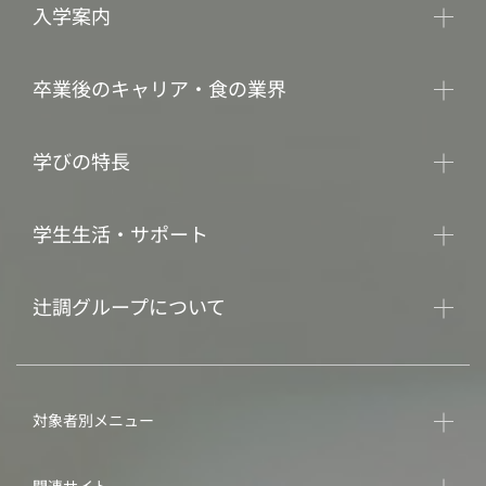
入学案内
卒業後のキャリア・食の業界
学びの特長
学生生活・サポート
辻調グループについて
対象者別メニュー