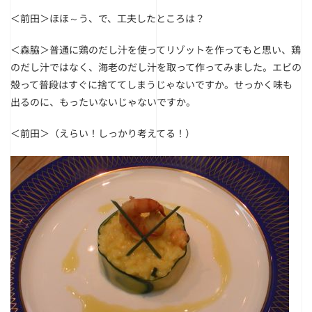
＜前田＞ほほ～う、で、工夫したところは？
＜森脇＞普通に鶏のだし汁を使ってリゾットを作ってもと思い、鶏
のだし汁ではなく、海老のだし汁を取って作ってみました。エビの
殻って普段はすぐに捨ててしまうじゃないですか。せっかく味も
出るのに、もったいないじゃないですか。
＜前田＞（えらい！しっかり考えてる！）