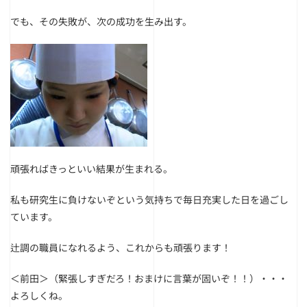
でも、その失敗が、次の成功を生み出す。
頑張ればきっといい結果が生まれる。
私も研究生に負けないぞという気持ちで毎日充実した日を過ごし
ています。
辻調の職員になれるよう、これからも頑張ります！
＜前田＞（緊張しすぎだろ！おまけに言葉が固いぞ！！）・・・
よろしくね。