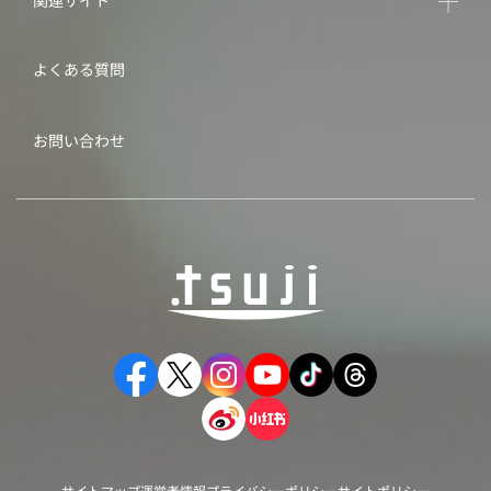
関連サイト
よくある質問
お問い合わせ
サイトマップ
運営者情報
プライバシーポリシー
サイトポリシー