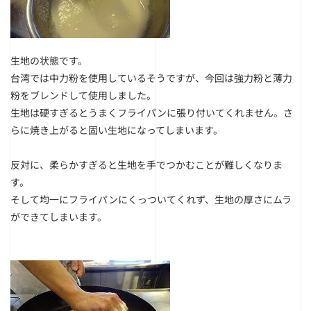
生地の状態です。
台湾では中力粉を使用しているそうですが、今回は強力粉と薄力
粉をブレンドして使用しました。
生地は硬すぎるとうまくフライパンに張り付いてくれません。さ
らに焼き上がると固い生地になってしまいます。
反対に、柔らかすぎると生地を手でつかむことが難しくなりま
す。
そして均一にフライパンにくっついてくれず、生地の厚さにムラ
ができてしまいます。