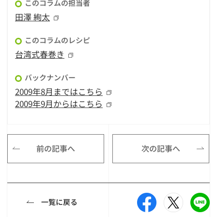
このコラムの担当者
田澤 絢太
このコラムのレシピ
台湾式春巻き
バックナンバー
2009年8月まではこちら
2009年9月からはこちら
前の記事へ
次の記事へ
一覧に戻る