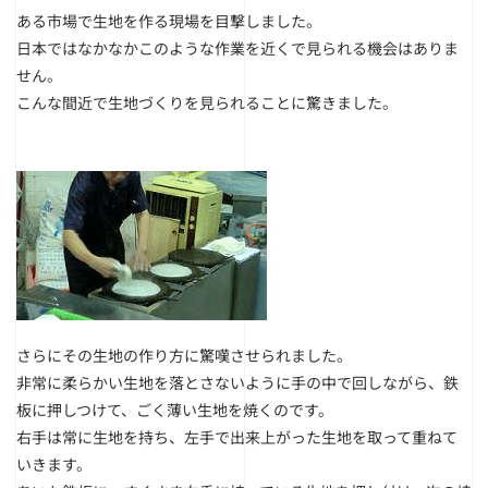
ある市場で生地を作る現場を目撃しました。
日本ではなかなかこのような作業を近くで見られる機会はありま
せん。
こんな間近で生地づくりを見られることに驚きました。
さらにその生地の作り方に驚嘆させられました。
非常に柔らかい生地を落とさないように手の中で回しながら、鉄
板に押しつけて、ごく薄い生地を焼くのです。
右手は常に生地を持ち、左手で出来上がった生地を取って重ねて
いきます。