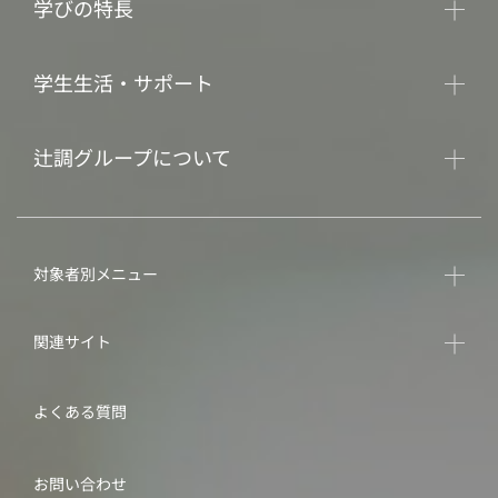
学びの特長
学生生活・サポート
辻調グループについて
対象者別メニュー
関連サイト
よくある質問
お問い合わせ