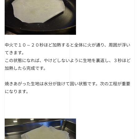
中火で１０～２０秒ほど加熱すると全体に火が通り、周囲が浮い
てきます。
この状態になれば、やけどしないように生地を裏返し、３秒ほど
加熱したら完成です。
焼きあがった生地は水分が抜けて固い状態です。次の工程が重要
になります。