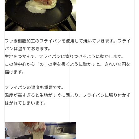
フッ素樹脂加工のフライパンを使用して焼いていきます。フライ
パンは温めておきます。
生地をつかんで、フライパンに塗りつけるように動かします。
この時中心から「の」の字を書くように動かすと、きれいな円を
描けます。
フライパンの温度も重要です。
温度が高すぎると生地がすぐに固まり、フライパンに張り付かず
はがれてしまいます。