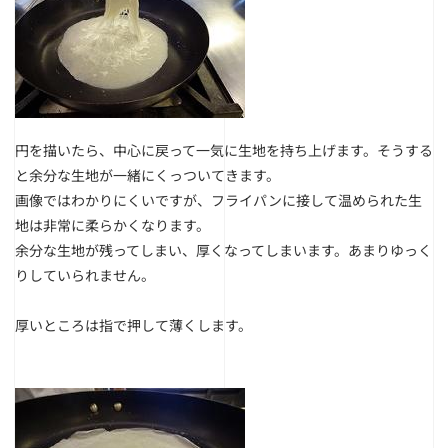
円を描いたら、中心に戻って一気に生地を持ち上げます。そうする
と余分な生地が一緒にくっついてきます。
画像ではわかりにくいですが、フライパンに接して温められた生
地は非常に柔らかくなります。
余分な生地が残ってしまい、厚くなってしまいます。あまりゆっく
りしていられません。
厚いところは指で押して薄くします。