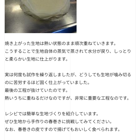
焼き上がった生地は熱い状態のまま順次重ねていきます。
こうすることで生地自体の蒸気で蒸されて水分が戻り、しっとり
と柔らかい生地に仕上がります。
実は何度も試作を繰り返しましたが、どうしても生地が噛み切る
のに苦労するほど固く仕上がっていました。
最後の工程が抜けていたのです。
熱いうちに重ねるだけなのですが、非常に重要な工程なのです。
レシピでは簡単な生地づくりを紹介しています。
ぜひ生地から手作りの春巻きに挑戦してみてください。
なお、春巻きの皮ですので揚げてもおいしく食べられます。