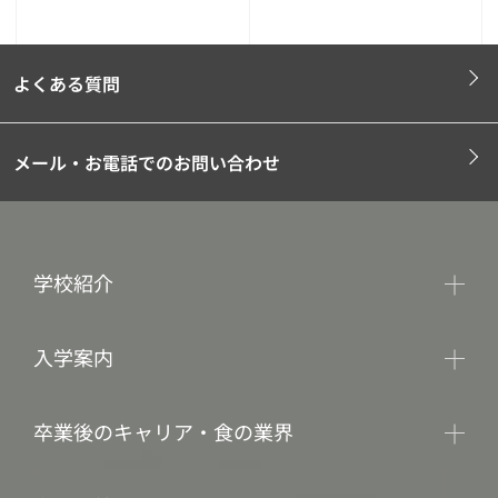
よくある質問
メール・お電話でのお問い合わせ
学校紹介
入学案内
卒業後のキャリア・食の業界