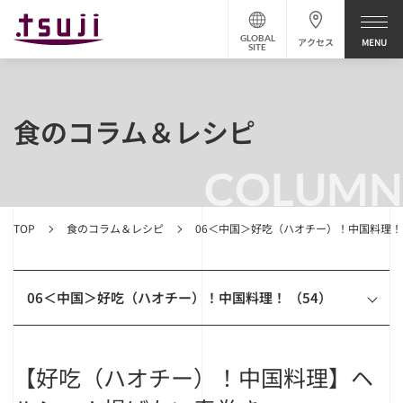
GLOBAL
アクセス
SITE
食のコラム＆レシピ
COLUMN
TOP
食のコラム＆レシピ
06＜中国＞好吃（ハオチー）！中国料理！
06＜中国＞好吃（ハオチー）！中国料理！ （54）
【好吃（ハオチー）！中国料理】ヘ