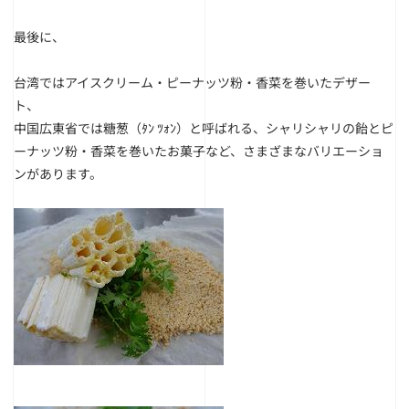
最後に、
台湾ではアイスクリーム・ピーナッツ粉・香菜を巻いたデザー
ト、
中国広東省では糖葱（ﾀﾝ ﾂｫﾝ）と呼ばれる、シャリシャリの飴とピ
ーナッツ粉・香菜を巻いたお菓子など、さまざまなバリエーショ
ンがあります。