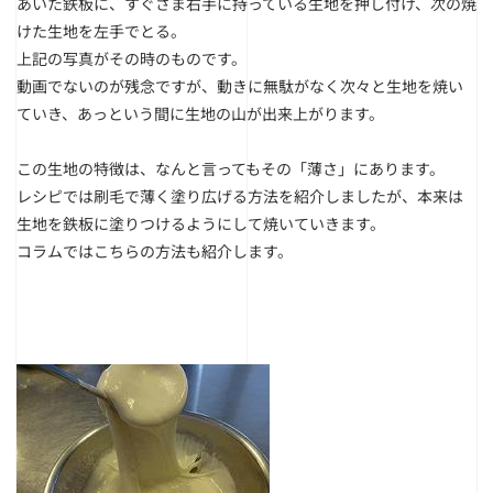
あいた鉄板に、すぐさま右手に持っている生地を押し付け、次の焼
けた生地を左手でとる。
上記の写真がその時のものです。
動画でないのが残念ですが、動きに無駄がなく次々と生地を焼い
ていき、あっという間に生地の山が出来上がります。
この生地の特徴は、なんと言ってもその「薄さ」にあります。
レシピでは刷毛で薄く塗り広げる方法を紹介しましたが、本来は
生地を鉄板に塗りつけるようにして焼いていきます。
コラムではこちらの方法も紹介します。