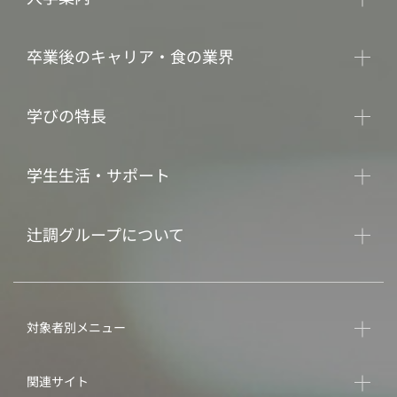
卒業後のキャリア・食の業界
学びの特長
学生生活・サポート
辻調グループについて
対象者別メニュー
関連サイト