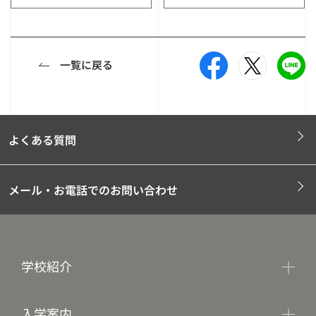
一覧に戻る
よくある質問
メール・お電話でのお問い合わせ
学校紹介
入学案内