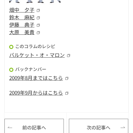
畑中 夕子
鈴木 麻紀
伊藤 典子
大原 美貴
このコラムのレシピ
バルケット・オ・マロン
バックナンバー
2009年8月まではこちら
2009年9月からはこちら
前の記事へ
次の記事へ