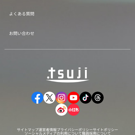
よくある質問
お問い合わせ
サイトマップ
運営者情報
プライバシーポリシー
サイトポリシー
ソーシャルメディアの利用について
職員採用について