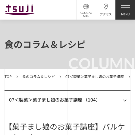
GLOBAL
アクセス
SITE
食のコラム＆レシピ
COLUMN
TOP
食のコラム＆レシピ
07＜製菓＞菓子まし娘のお菓子講座
07＜製菓＞菓子まし娘のお菓子講座 （104）
【菓子まし娘のお菓子講座】バルケ