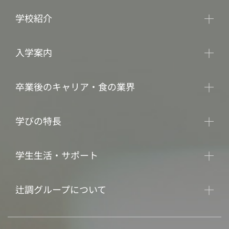
学校紹介
入学案内
卒業後のキャリア・食の業界
学びの特長
学生生活・サポート
辻調グループについて