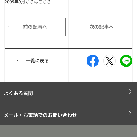
2009年9月からはこちら
前の記事へ
次の記事へ
一覧に戻る
よくある質問
メール・お電話でのお問い合わせ