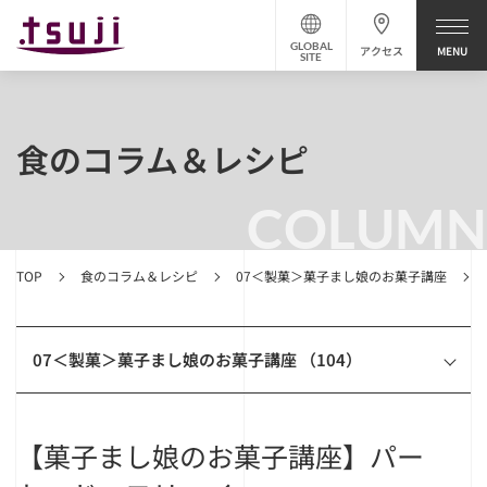
GLOBAL
アクセス
SITE
食のコラム＆レシピ
COLUMN
TOP
食のコラム＆レシピ
07＜製菓＞菓子まし娘のお菓子講座
07＜製菓＞菓子まし娘のお菓子講座 （104）
【菓子まし娘のお菓子講座】パー