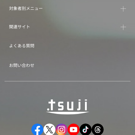
対象者別メニュー
関連サイト
よくある質問
お問い合わせ