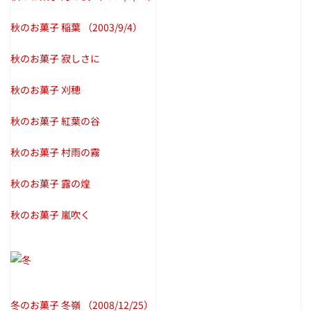
秋のお菓子 稲葉
（2003/9/4）
秋のお菓子 寂しさに
秋のお菓子 刈穂
秋のお菓子 紅葉の谷
秋のお菓子 村雨の霧
秋のお菓子 露の煌
秋のお菓子 嵐吹く
冬のお菓子 冬嶺
（2008/12/25）