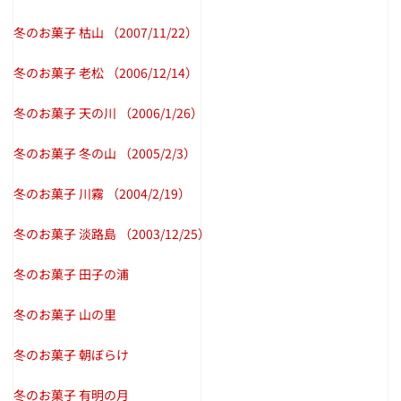
冬のお菓子 枯山
（2007/11/22）
冬のお菓子 老松
（2006/12/14）
冬のお菓子 天の川
（2006/1/26）
冬のお菓子 冬の山
（2005/2/3）
冬のお菓子 川霧
（2004/2/19）
冬のお菓子 淡路島
（2003/12/25）
冬のお菓子 田子の浦
冬のお菓子 山の里
冬のお菓子 朝ぼらけ
冬のお菓子 有明の月