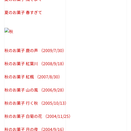
夏のお菓子 春すぎて
秋のお菓子 鹿の声
（2009/7/30）
秋のお菓子 紅葉川
（2008/9/18）
秋のお菓子 紅楓
（2007/8/30）
秋のお菓子 山の風
（2006/9/28）
秋のお菓子 行く秋
（2005/10/13）
秋のお菓子 白菊の花
（2004/11/25）
秋のお菓子 月の夜
（2004/9/16）