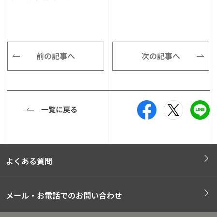
前の記事へ
次の記事へ
一覧に戻る
よくある質問
メール・お電話でのお問い合わせ