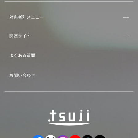
対象者別メニュー
関連サイト
よくある質問
お問い合わせ