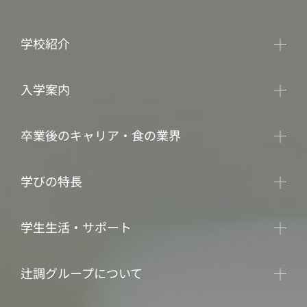
学校紹介
入学案内
卒業後のキャリア・食の業界
学びの特長
学生生活・サポート
辻調グループについて