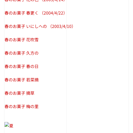
春のお菓子 春更く
（2004/4/22）
春のお菓子 いにしへの
（2003/4/10）
春のお菓子 花吹雪
春のお菓子 久方の
春のお菓子 春の日
春のお菓子 若菜摘
春のお菓子 摘草
春のお菓子 梅の里