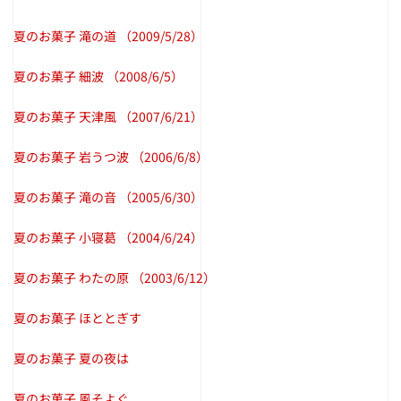
夏のお菓子 滝の道
（2009/5/28）
夏のお菓子 細波
（2008/6/5）
夏のお菓子 天津風
（2007/6/21）
夏のお菓子 岩うつ波
（2006/6/8）
夏のお菓子 滝の音
（2005/6/30）
夏のお菓子 小寝葛
（2004/6/24）
夏のお菓子 わたの原
（2003/6/12）
夏のお菓子 ほととぎす
夏のお菓子 夏の夜は
夏のお菓子 風そよぐ