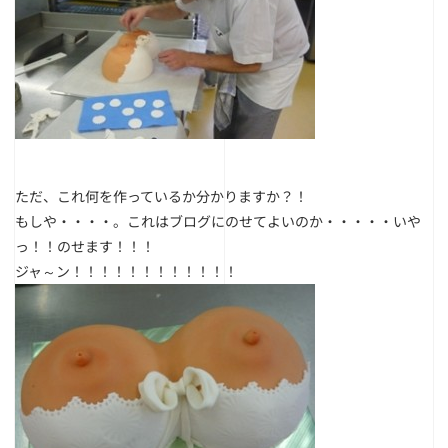
ただ、これ何を作っているか分かりますか？！
もしや・・・・。これはブログにのせてよいのか・・・・・いや
っ！！のせます！！！
ジャ～ン！！！！！！！！！！！！