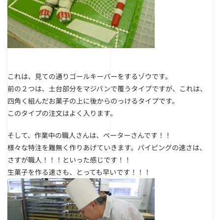
これは、見ての通りゴールキーパーをするゾウです。
前の２つは、土台部分をマジパンで覆うタイプですが、これは、
四角く組んだお菓子の上に後からのっけるタイプです。
このタイプの注文はよく入ります。
そして、作業中の職人さんは、ペーターさんです！！
様々な特注を難無く作りあげていきます。パイピングの速さは、
さすが職人！！！といった感じです！！
生菓子を作る速さも、とっても早いです！！！