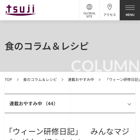
GLOBAL
アクセス
SITE
食のコラム＆レシピ
COLUMN
TOP
食のコラム＆レシピ
連載おやすみ中
「ウィーン研修日記
連載おやすみ中 （44）
「ウィーン研修日記」 みんなマジ