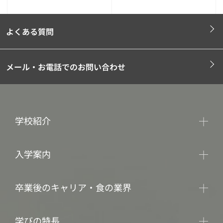
よくある質問
メール・お電話でのお問い合わせ
学校紹介
入学案内
卒業後のキャリア・食の業界
学びの特長