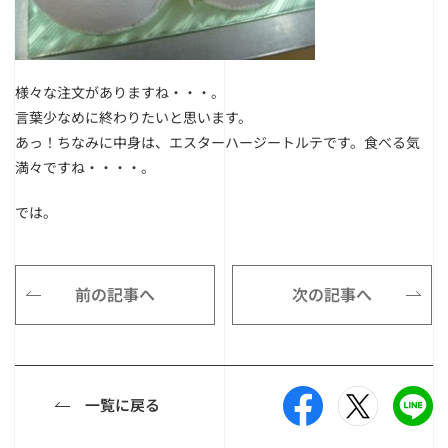
様々な注文がありますね・・・。
言葉少なめに終わりたいと思います。
あっ！ちなみに中身は、エスターハージートルテです。食べる気
満々ですね・・・・。
では。
前の記事へ
次の記事へ
一覧に戻る