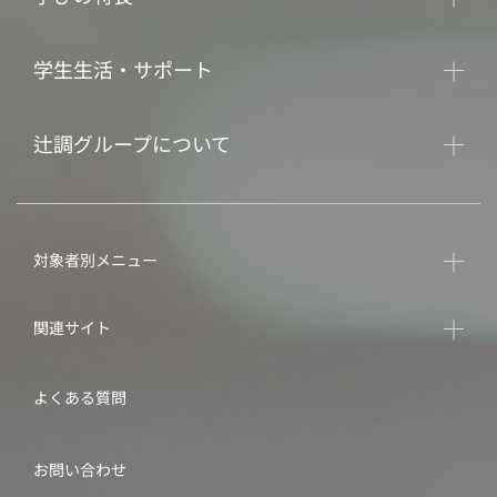
学生生活・サポート
辻調グループについて
対象者別メニュー
関連サイト
よくある質問
お問い合わせ