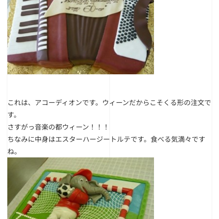
これは、アコーディオンです。ウィーンだからこそくる形の注文で
す。
さすがっ音楽の都ウィーン！！！
ちなみに中身はエスターハージートルテです。食べる気満々です
ね。