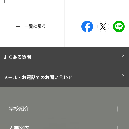
一覧に戻る
よくある質問
メール・お電話でのお問い合わせ
学校紹介
入学案内