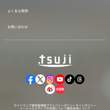
よくある質問
お問い合わせ
サイトマップ
運営者情報
プライバシーポリシー
サイトポリシー
ソーシャルメディアの利用について
職員採用について