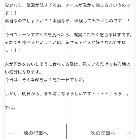
なぜなら、気温が低すぎる為、アイスが温かく感じるというので
す！！
本当なのでしょうか？！本当なら、体験してみたいものです！！
今日ウィーンでアイスを食べたら、確実に冷たく感じるはずです。
それでも食べるということは、皆さんアイスが好きなんですね
っ！！！
人が何かをおいしそうに食べてる姿は、見ているだけでも心地よ
い気分になります。
今日は、そんな顔をよく見た一日でした。
しかし、明日から、また寒くなるらしいです・・・・うぅぅ～。
では。
前の記事へ
次の記事へ