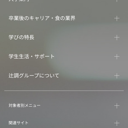
卒業後のキャリア・食の業界
学びの特長
学生生活・サポート
辻調グループについて
対象者別メニュー
関連サイト