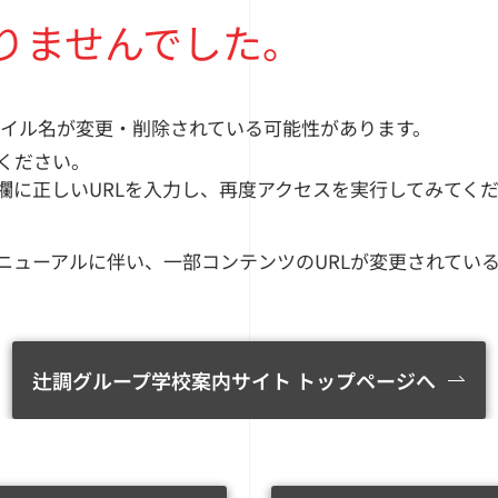
りませんでした。
イル名が変更・削除されている可能性があります。
ください。
力欄に正しいURLを入力し、再度アクセスを実行してみてく
ニューアルに伴い、一部コンテンツのURLが変更されてい
辻調グループ学校案内サイト
トップページへ