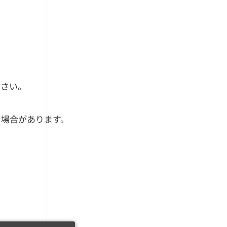
ださい。
る場合があります。