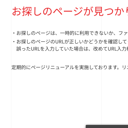
お探しのページが見つか
・お探しのページは、一時的に利用できないか、ファ
・お探しのページのURLが正しいかどうかを確認して
誤ったURLを入力していた場合は、改めてURL入
定期的にページリニューアルを実施しております。リ