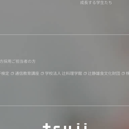
成長する学生たち
方
採用ご担当者の方
子検定
通信教育講座
学校法人
辻料理学館
辻静雄食文化財団