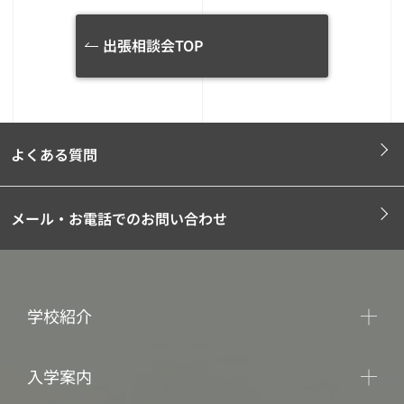
出張相談会TOP
よくある質問
メール・お電話でのお問い合わせ
学校紹介
入学案内