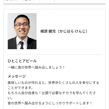
梶原 健児（かじはら けんじ）
ひとことアピール
一緒に食の世界へ踏み出しましょう！
メッセージ
美味しいものが作れると、世界中たくさんの人を幸せにする
ことができます。
もちろん自分自身も！辻調で必要なチカラを学んでくださ
い。
食の世界へ踏み出せるようにしっかりサポートします！