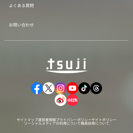
よくある質問
お問い合わせ
サイトマップ
運営者情報
プライバシーポリシー
サイトポリシー
ソーシャルメディアの利用について
職員採用について