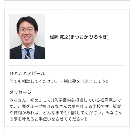
松岡 寛之(まつおか ひろゆき)
ひとことアピール
何でも相談してください。一緒に夢を叶えましょう!!
メッセージ
みなさん、初めまして!!入学案内を担当している松岡寛之で
す。辻調グループ校はみなさんの夢を叶える学校です。疑問
や質問があれば、どんな事でも相談してください。みなさん
の夢を叶えるお手伝いをさせてください!!