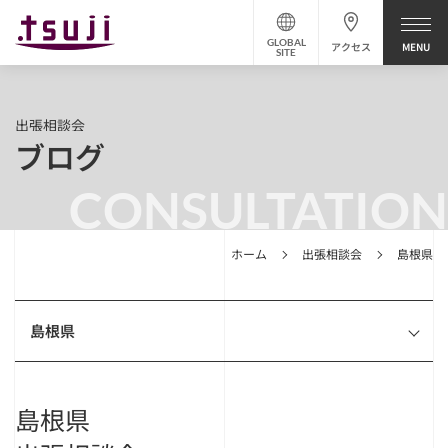
GLOBAL
アクセス
SITE
出張相談会
ブログ
CONSULTATION
ホーム
出張相談会
島根県
島根県
島根県