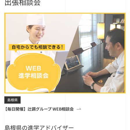
出張相談会
島根県
【毎日開催】辻調グループ WEB相談会
島根県の進学アドバイザー