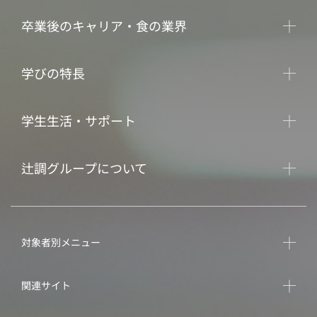
卒業後のキャリア・食の業界
学びの特長
学生生活・サポート
辻調グループについて
対象者別メニュー
関連サイト