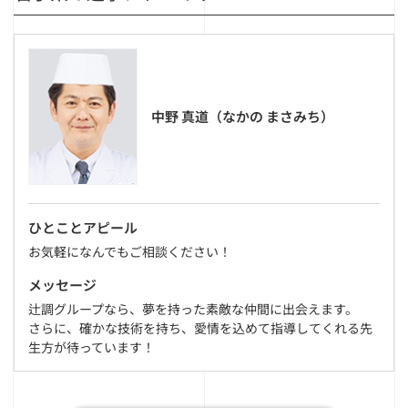
中野 真道（なかの まさみち）
ひとことアピール
お気軽になんでもご相談ください！
メッセージ
辻調グループなら、夢を持った素敵な仲間に出会えます。
さらに、確かな技術を持ち、愛情を込めて指導してくれる先
生方が待っています！