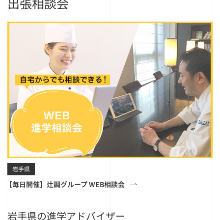
出張相談会
岩手県
【毎日開催】辻調グループ WEB相談会
岩手県の進学アドバイザー