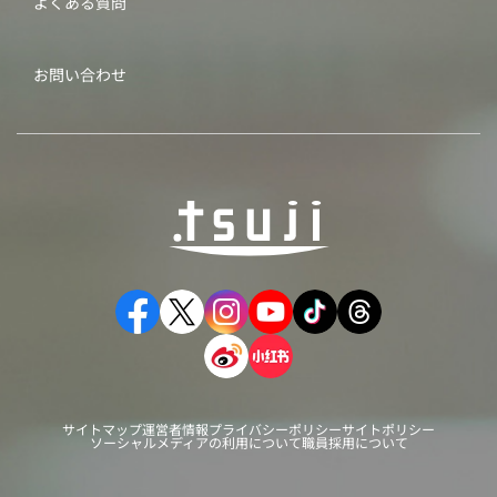
よくある質問
お問い合わせ
サイトマップ
運営者情報
プライバシーポリシー
サイトポリシー
ソーシャルメディアの利用について
職員採用について