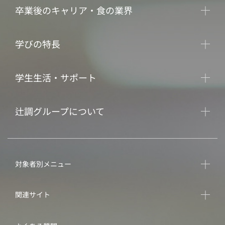
卒業後のキャリア・食の業界
学びの特長
学生生活・サポート
辻調グループについて
対象者別メニュー
関連サイト