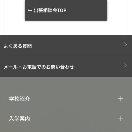
出張相談会TOP
よくある質問
メール・お電話でのお問い合わせ
学校紹介
入学案内