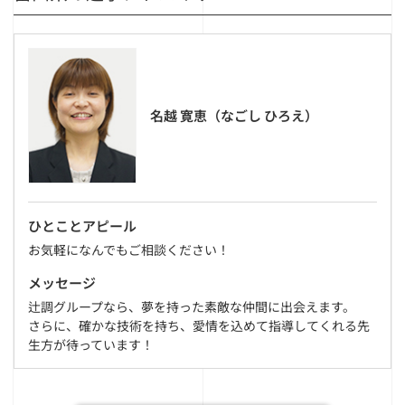
名越 寛恵（なごし ひろえ）
ひとことアピール
お気軽になんでもご相談ください！
メッセージ
辻調グループなら、夢を持った素敵な仲間に出会えます。
さらに、確かな技術を持ち、愛情を込めて指導してくれる先
生方が待っています！