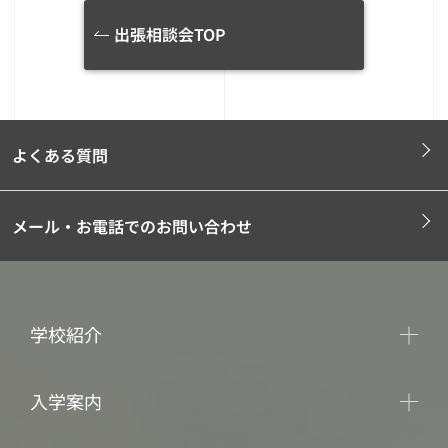
出張相談会TOP
よくある質問
メール・お電話でのお問い合わせ
学校紹介
入学案内