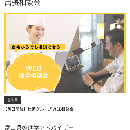
出張相談会
富山県
【毎日開催】辻調グループ WEB相談会
富山県の進学アドバイザー