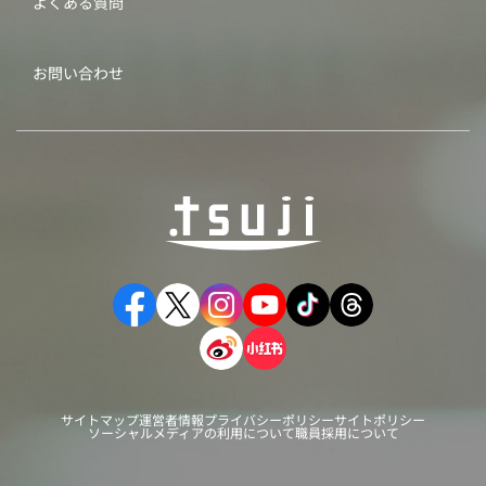
よくある質問
お問い合わせ
サイトマップ
運営者情報
プライバシーポリシー
サイトポリシー
ソーシャルメディアの利用について
職員採用について