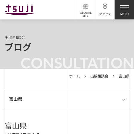
GLOBAL
アクセス
SITE
出張相談会
ブログ
CONSULTATION
ホーム
出張相談会
富山県
富山県
富山県