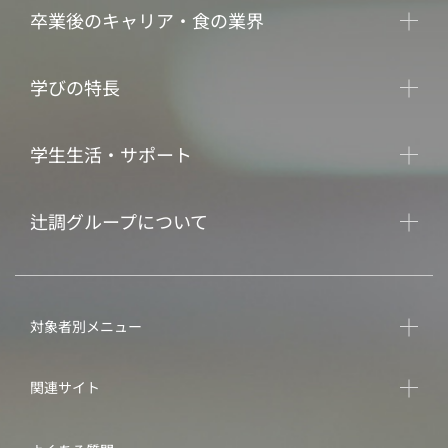
卒業後のキャリア・食の業界
学びの特長
学生生活・サポート
辻調グループについて
対象者別メニュー
関連サイト