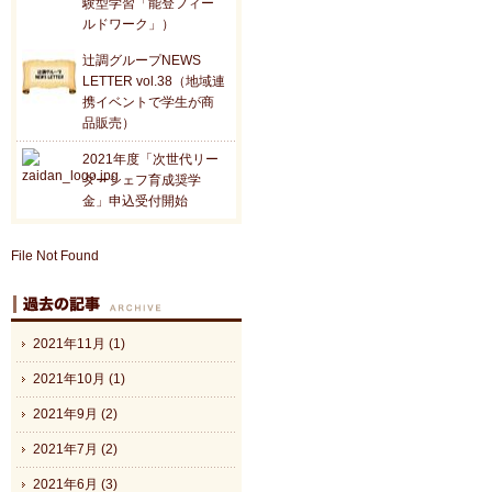
験型学習「能登フィー
ルドワーク」）
辻調グループNEWS
LETTER vol.38（地域連
携イベントで学生が商
品販売）
2021年度「次世代リー
ダーシェフ育成奨学
金」申込受付開始
File Not Found
2021年11月 (1)
2021年10月 (1)
2021年9月 (2)
2021年7月 (2)
2021年6月 (3)