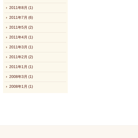
2011年8月 (1)
2011年7月 (6)
2011年5月 (2)
2011年4月 (1)
2011年3月 (1)
2011年2月 (2)
2011年1月 (1)
2008年3月 (1)
2008年1月 (1)