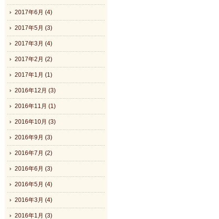
2017年6月 (4)
2017年5月 (3)
2017年3月 (4)
2017年2月 (2)
2017年1月 (1)
2016年12月 (3)
2016年11月 (1)
2016年10月 (3)
2016年9月 (3)
2016年7月 (2)
2016年6月 (3)
2016年5月 (4)
2016年3月 (4)
2016年1月 (3)