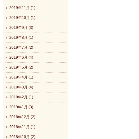
2019年11月 (1)
2019年10月 (1)
2019年9月 (3)
2019年8月 (1)
2019年7月 (2)
2019年6月 (4)
2019年5月 (2)
2019年4月 (1)
2019年3月 (4)
2019年2月 (1)
2019年1月 (3)
2018年12月 (2)
2018年11月 (1)
2018年10月 (2)