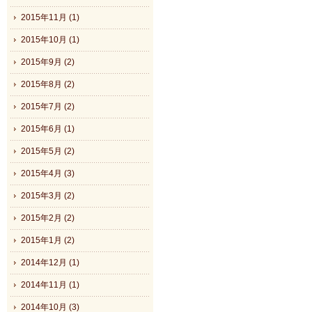
2015年11月 (1)
2015年10月 (1)
2015年9月 (2)
2015年8月 (2)
2015年7月 (2)
2015年6月 (1)
2015年5月 (2)
2015年4月 (3)
2015年3月 (2)
2015年2月 (2)
2015年1月 (2)
2014年12月 (1)
2014年11月 (1)
2014年10月 (3)