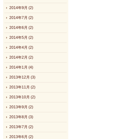
2014年9月 (2)
2014年7月 (2)
2014年6月 (2)
2014年5月 (2)
2014年4月 (2)
2014年2月 (2)
2014年1月 (4)
2013年12月 (3)
2013年11月 (2)
2013年10月 (2)
2013年9月 (2)
2013年8月 (3)
2013年7月 (2)
2013年6月 (2)