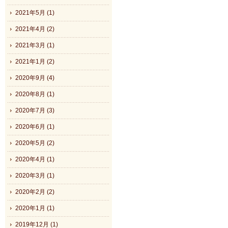
2021年5月 (1)
2021年4月 (2)
2021年3月 (1)
2021年1月 (2)
2020年9月 (4)
2020年8月 (1)
2020年7月 (3)
2020年6月 (1)
2020年5月 (2)
2020年4月 (1)
2020年3月 (1)
2020年2月 (2)
2020年1月 (1)
2019年12月 (1)