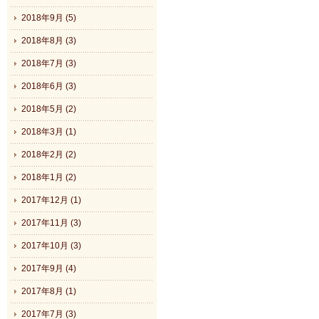
2018年9月 (5)
2018年8月 (3)
2018年7月 (3)
2018年6月 (3)
2018年5月 (2)
2018年3月 (1)
2018年2月 (2)
2018年1月 (2)
2017年12月 (1)
2017年11月 (3)
2017年10月 (3)
2017年9月 (4)
2017年8月 (1)
2017年7月 (3)