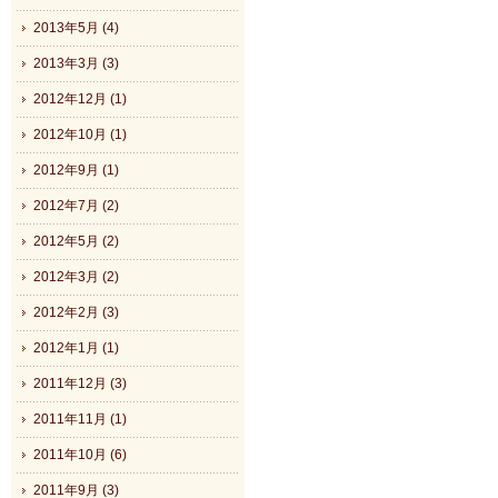
2013年5月 (4)
2013年3月 (3)
2012年12月 (1)
2012年10月 (1)
2012年9月 (1)
2012年7月 (2)
2012年5月 (2)
2012年3月 (2)
2012年2月 (3)
2012年1月 (1)
2011年12月 (3)
2011年11月 (1)
2011年10月 (6)
2011年9月 (3)