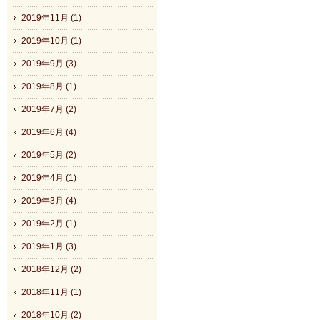
2019年11月 (1)
2019年10月 (1)
2019年9月 (3)
2019年8月 (1)
2019年7月 (2)
2019年6月 (4)
2019年5月 (2)
2019年4月 (1)
2019年3月 (4)
2019年2月 (1)
2019年1月 (3)
2018年12月 (2)
2018年11月 (1)
2018年10月 (2)