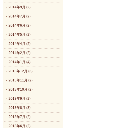
2014年9月 (2)
2014年7月 (2)
2014年6月 (2)
2014年5月 (2)
2014年4月 (2)
2014年2月 (2)
2014年1月 (4)
2013年12月 (3)
2013年11月 (2)
2013年10月 (2)
2013年9月 (2)
2013年8月 (3)
2013年7月 (2)
2013年6月 (2)