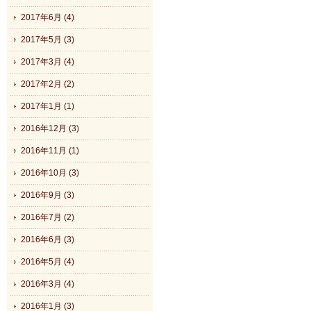
2017年6月 (4)
2017年5月 (3)
2017年3月 (4)
2017年2月 (2)
2017年1月 (1)
2016年12月 (3)
2016年11月 (1)
2016年10月 (3)
2016年9月 (3)
2016年7月 (2)
2016年6月 (3)
2016年5月 (4)
2016年3月 (4)
2016年1月 (3)