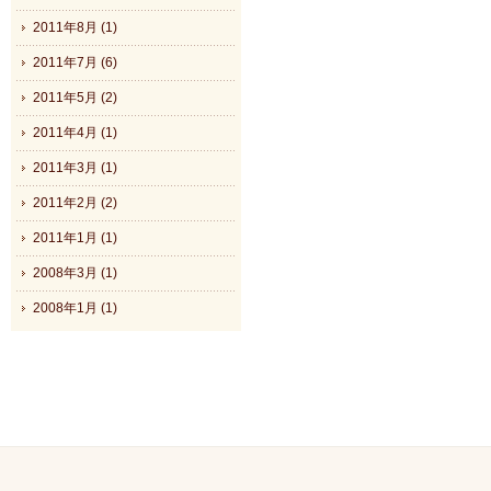
2011年8月 (1)
2011年7月 (6)
2011年5月 (2)
2011年4月 (1)
2011年3月 (1)
2011年2月 (2)
2011年1月 (1)
2008年3月 (1)
2008年1月 (1)