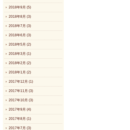
2018年9月 (5)
2018年8月 (3)
2018年7月 (3)
2018年6月 (3)
2018年5月 (2)
2018年3月 (1)
2018年2月 (2)
2018年1月 (2)
2017年12月 (1)
2017年11月 (3)
2017年10月 (3)
2017年9月 (4)
2017年8月 (1)
2017年7月 (3)