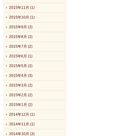
2015年11月 (1)
2015年10月 (1)
2015年9月 (2)
2015年8月 (2)
2015年7月 (2)
2015年6月 (1)
2015年5月 (2)
2015年4月 (3)
2015年3月 (2)
2015年2月 (2)
2015年1月 (2)
2014年12月 (1)
2014年11月 (1)
2014年10月 (3)