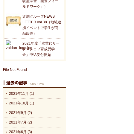
験型学習「能登フィー
ルドワーク」）
辻調グループNEWS
LETTER vol.38（地域連
携イベントで学生が商
品販売）
2021年度「次世代リー
ダーシェフ育成奨学
金」申込受付開始
File Not Found
2021年11月 (1)
2021年10月 (1)
2021年9月 (2)
2021年7月 (2)
2021年6月 (3)