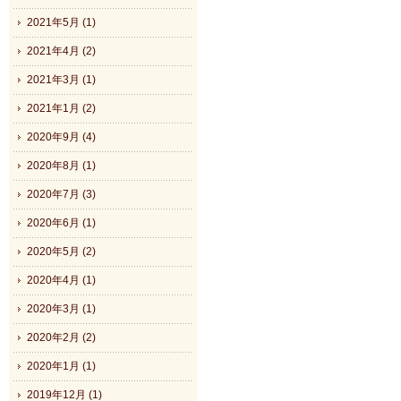
2021年5月 (1)
2021年4月 (2)
2021年3月 (1)
2021年1月 (2)
2020年9月 (4)
2020年8月 (1)
2020年7月 (3)
2020年6月 (1)
2020年5月 (2)
2020年4月 (1)
2020年3月 (1)
2020年2月 (2)
2020年1月 (1)
2019年12月 (1)