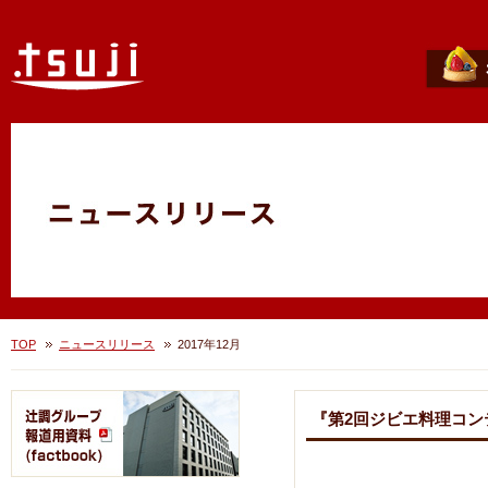
TOP
ニュースリリース
2017年12月
『第2回ジビエ料理コ