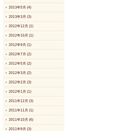
2013年5月 (4)
2013年3月 (3)
2012年12月 (1)
2012年10月 (1)
2012年9月 (1)
2012年7月 (2)
2012年5月 (2)
2012年3月 (2)
2012年2月 (3)
2012年1月 (1)
2011年12月 (3)
2011年11月 (1)
2011年10月 (6)
2011年9月 (3)