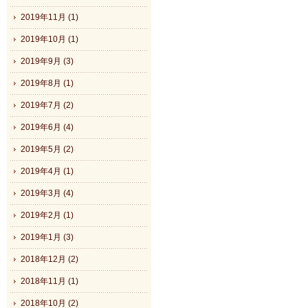
2019年11月 (1)
2019年10月 (1)
2019年9月 (3)
2019年8月 (1)
2019年7月 (2)
2019年6月 (4)
2019年5月 (2)
2019年4月 (1)
2019年3月 (4)
2019年2月 (1)
2019年1月 (3)
2018年12月 (2)
2018年11月 (1)
2018年10月 (2)