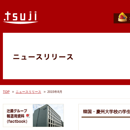
TOP
ニュースリリース
2015年8月
韓国・慶州大学校の学生