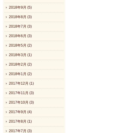
2018年9月 (5)
2018年8月 (3)
2018年7月 (3)
2018年6月 (3)
2018年5月 (2)
2018年3月 (1)
2018年2月 (2)
2018年1月 (2)
2017年12月 (1)
2017年11月 (3)
2017年10月 (3)
2017年9月 (4)
2017年8月 (1)
2017年7月 (3)