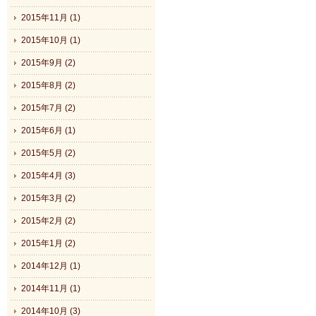
2015年11月 (1)
2015年10月 (1)
2015年9月 (2)
2015年8月 (2)
2015年7月 (2)
2015年6月 (1)
2015年5月 (2)
2015年4月 (3)
2015年3月 (2)
2015年2月 (2)
2015年1月 (2)
2014年12月 (1)
2014年11月 (1)
2014年10月 (3)