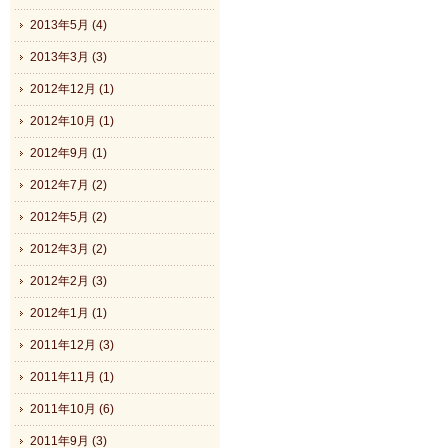
2013年5月 (4)
2013年3月 (3)
2012年12月 (1)
2012年10月 (1)
2012年9月 (1)
2012年7月 (2)
2012年5月 (2)
2012年3月 (2)
2012年2月 (3)
2012年1月 (1)
2011年12月 (3)
2011年11月 (1)
2011年10月 (6)
2011年9月 (3)