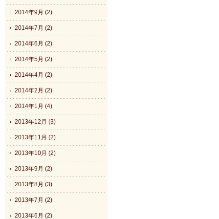
2014年9月 (2)
2014年7月 (2)
2014年6月 (2)
2014年5月 (2)
2014年4月 (2)
2014年2月 (2)
2014年1月 (4)
2013年12月 (3)
2013年11月 (2)
2013年10月 (2)
2013年9月 (2)
2013年8月 (3)
2013年7月 (2)
2013年6月 (2)