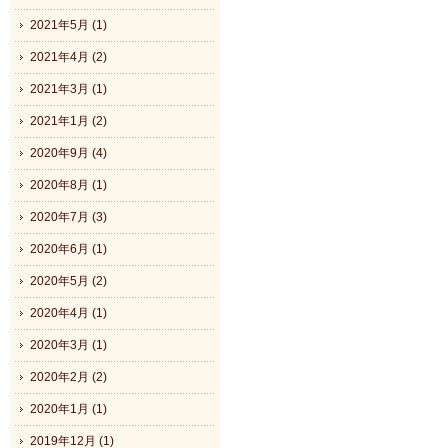
2021年5月 (1)
2021年4月 (2)
2021年3月 (1)
2021年1月 (2)
2020年9月 (4)
2020年8月 (1)
2020年7月 (3)
2020年6月 (1)
2020年5月 (2)
2020年4月 (1)
2020年3月 (1)
2020年2月 (2)
2020年1月 (1)
2019年12月 (1)