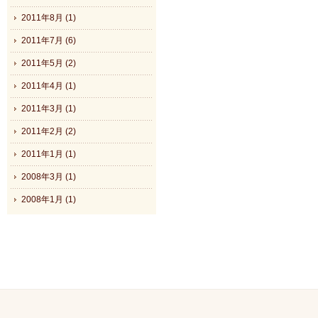
2011年8月 (1)
2011年7月 (6)
2011年5月 (2)
2011年4月 (1)
2011年3月 (1)
2011年2月 (2)
2011年1月 (1)
2008年3月 (1)
2008年1月 (1)