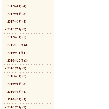
2017年6月 (4)
2017年5月 (3)
2017年3月 (4)
2017年2月 (2)
2017年1月 (1)
2016年12月 (3)
2016年11月 (1)
2016年10月 (3)
2016年9月 (3)
2016年7月 (2)
2016年6月 (3)
2016年5月 (4)
2016年3月 (4)
2016年1月 (3)