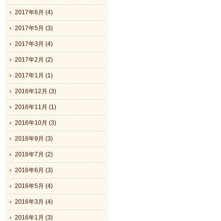
2017年6月 (4)
2017年5月 (3)
2017年3月 (4)
2017年2月 (2)
2017年1月 (1)
2016年12月 (3)
2016年11月 (1)
2016年10月 (3)
2016年9月 (3)
2016年7月 (2)
2016年6月 (3)
2016年5月 (4)
2016年3月 (4)
2016年1月 (3)