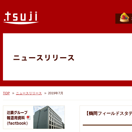
TOP
ニュースリリース
2019年7月
【鶴岡フィールドスタデ