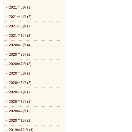
2021年5月 (1)
2021年4月 (2)
2021年3月 (1)
2021年1月 (2)
2020年9月 (4)
2020年8月 (1)
2020年7月 (3)
2020年6月 (1)
2020年5月 (2)
2020年4月 (1)
2020年3月 (1)
2020年2月 (2)
2020年1月 (1)
2019年12月 (1)