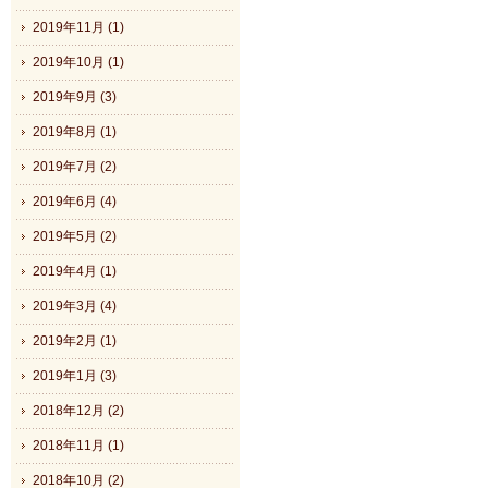
2019年11月 (1)
2019年10月 (1)
2019年9月 (3)
2019年8月 (1)
2019年7月 (2)
2019年6月 (4)
2019年5月 (2)
2019年4月 (1)
2019年3月 (4)
2019年2月 (1)
2019年1月 (3)
2018年12月 (2)
2018年11月 (1)
2018年10月 (2)