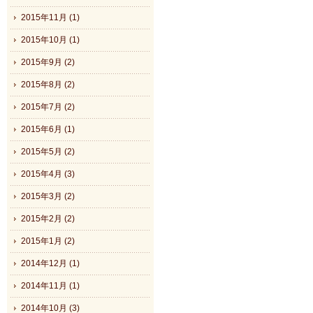
2015年11月 (1)
2015年10月 (1)
2015年9月 (2)
2015年8月 (2)
2015年7月 (2)
2015年6月 (1)
2015年5月 (2)
2015年4月 (3)
2015年3月 (2)
2015年2月 (2)
2015年1月 (2)
2014年12月 (1)
2014年11月 (1)
2014年10月 (3)