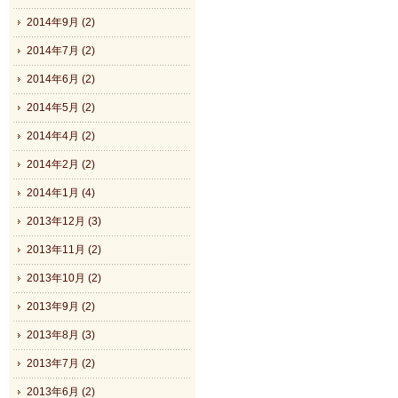
2014年9月 (2)
2014年7月 (2)
2014年6月 (2)
2014年5月 (2)
2014年4月 (2)
2014年2月 (2)
2014年1月 (4)
2013年12月 (3)
2013年11月 (2)
2013年10月 (2)
2013年9月 (2)
2013年8月 (3)
2013年7月 (2)
2013年6月 (2)