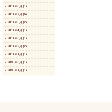
2011年8月 (1)
2011年7月 (6)
2011年5月 (2)
2011年4月 (1)
2011年3月 (1)
2011年2月 (2)
2011年1月 (1)
2008年3月 (1)
2008年1月 (1)