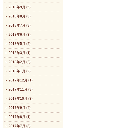
2018年9月 (5)
2018年8月 (3)
2018年7月 (3)
2018年6月 (3)
2018年5月 (2)
2018年3月 (1)
2018年2月 (2)
2018年1月 (2)
2017年12月 (1)
2017年11月 (3)
2017年10月 (3)
2017年9月 (4)
2017年8月 (1)
2017年7月 (3)