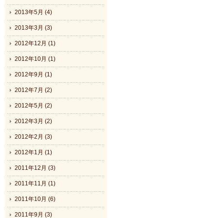
2013年5月 (4)
2013年3月 (3)
2012年12月 (1)
2012年10月 (1)
2012年9月 (1)
2012年7月 (2)
2012年5月 (2)
2012年3月 (2)
2012年2月 (3)
2012年1月 (1)
2011年12月 (3)
2011年11月 (1)
2011年10月 (6)
2011年9月 (3)