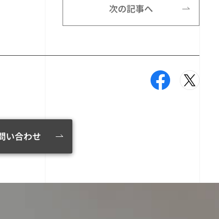
次の記事へ
問い合わせ