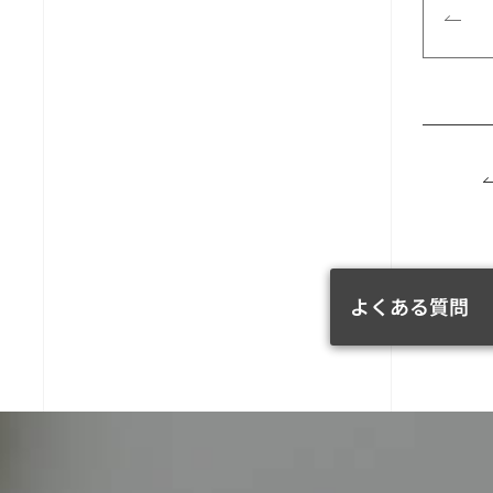
よくある質問