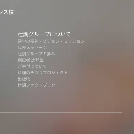
ンス校
辻調グループについて
建学の精神・ビジョン・ミッション
代表メッセージ
辻調グループの歩み
創設者 辻静雄
ご寄付について
料理のチカラプロジェクト
出版物
辻調ファクトブック