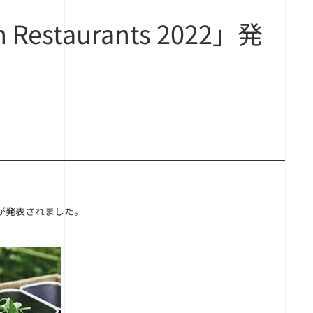
n Restaurants 2022」発
022」が発表されました。