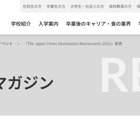
在校生の方
卒業生の方
大学生・社会人の方
高校教員の方
学校紹介
入学案内
卒業後のキャリア・食の業界
イベント
「The Japan Times Destination Restaurants 2022」発表
R
Bマガジン