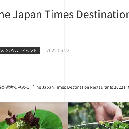
e Japan Times Destinatio
2022.06.22
ンポジウム・イベント
選考を務める「The Japan Times Destination Restaurants 2