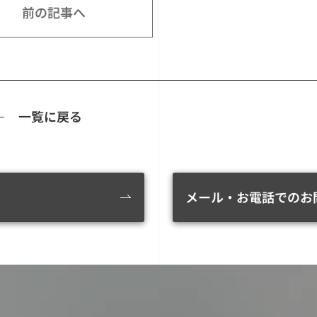
前の記事へ
一覧に戻る
メール・お電話でのお