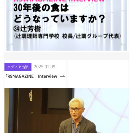
2025.01.09
メディア出演
「R9MAGAZINE」Interview