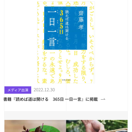
2022.12.30
メディア出演
書籍『読めば道は開ける 365日 一日一言』に掲載