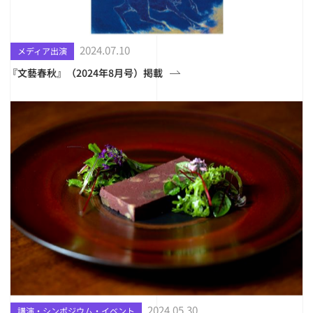
2024.07.10
メディア出演
『文藝春秋』（2024年8月号）掲載
2024.05.30
講演・シンポジウム・イベント