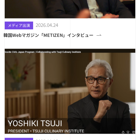
2026.04.24
メディア出演
韓国Webマガジン「METIZEN」インタビュー