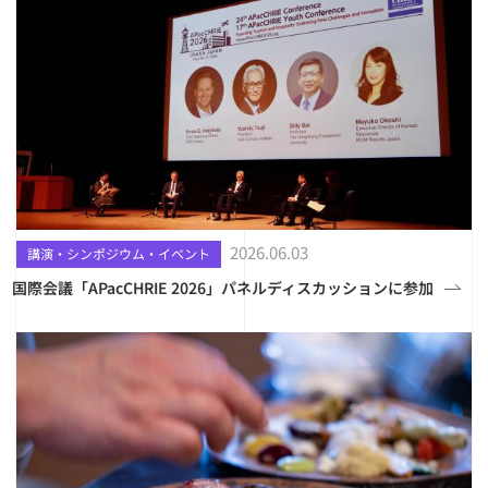
2026.06.03
講演・シンポジウム・イベント
国際会議「APacCHRIE 2026」パネルディスカッションに参加