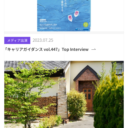
2023.07.25
メディア出演
「キャリアガイダンス vol.447」Top Interview