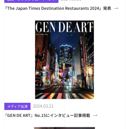
「The Japan Times Destination Restaurants 2024」発表
2024.03.21
メディア出演
『GEN DE ART』No.15にインタビュー記事掲載