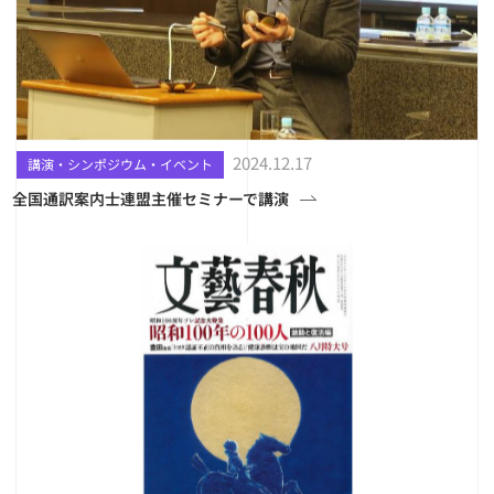
2024.12.17
講演・シンポジウム・イベント
全国通訳案内士連盟主催セミナーで講演