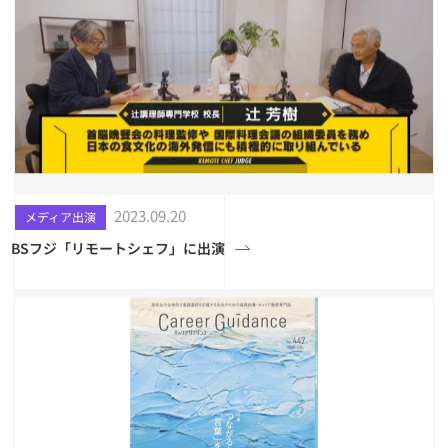
2023.09.20
メディア出演
BSフジ「リモートシェフ」に出演