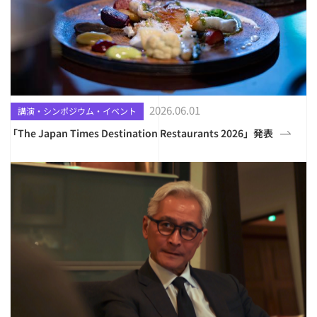
2026.06.01
講演・シンポジウム・イベント
「The Japan Times Destination Restaurants 2026」発表