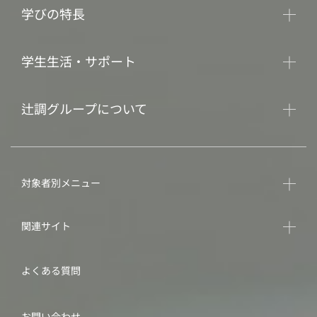
学びの特長
学生生活・サポート
辻調グループについて
対象者別メニュー
関連サイト
よくある質問
お問い合わせ