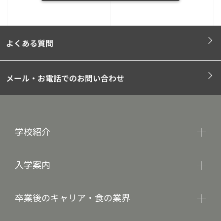
よくある質問
メール・お電話でのお問い合わせ
学校紹介
入学案内
卒業後のキャリア・食の業界