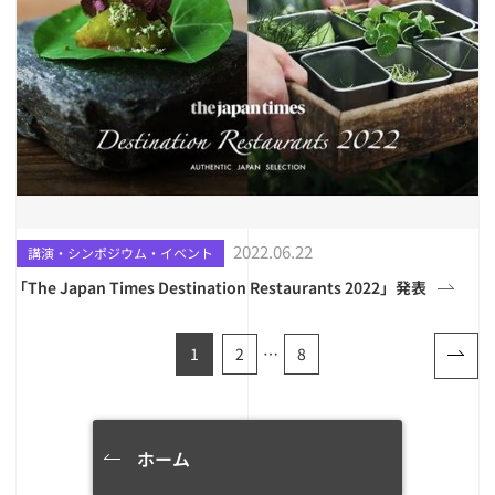
2022.06.22
講演・シンポジウム・イベント
「The Japan Times Destination Restaurants 2022」発表
1
2
…
8
ホーム