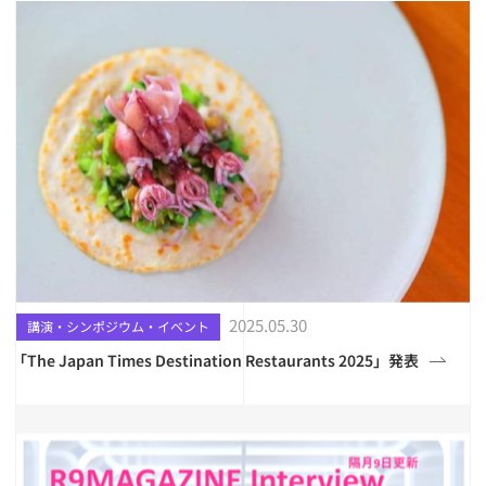
2025.05.30
講演・シンポジウム・イベント
「The Japan Times Destination Restaurants 2025」発表