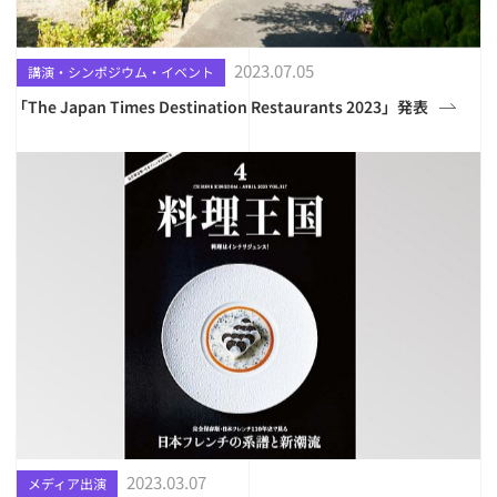
2023.07.05
講演・シンポジウム・イベント
「The Japan Times Destination Restaurants 2023」発表
2023.03.07
メディア出演