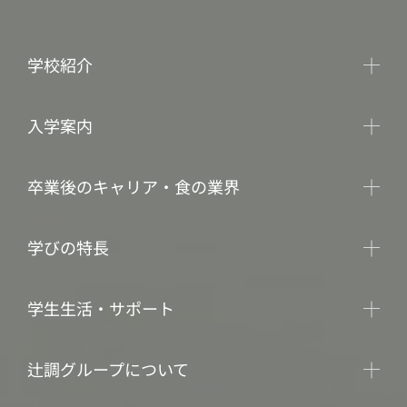
学校紹介
入学案内
卒業後のキャリア・食の業界
学びの特長
学生生活・サポート
辻調グループについて