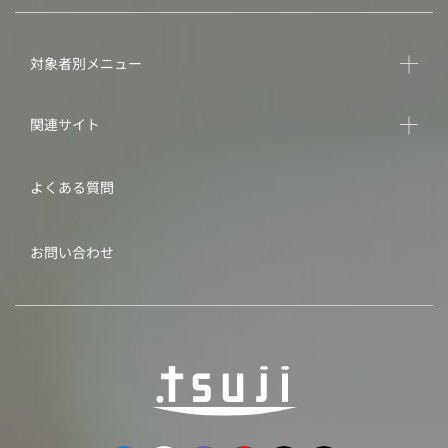
対象者別メニュー
関連サイト
よくある質問
お問い合わせ