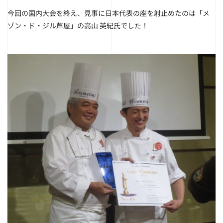
今回の国内大会を終え、見事に日本代表の座を射止めたのは「メ
ゾン・ド・ジル芦屋」の高山 英紀氏でした！