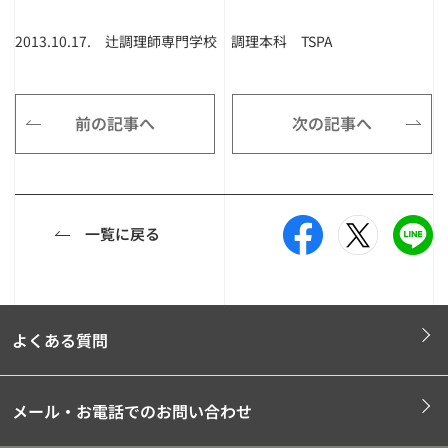
2013.10.17. 辻調理師専門学校 調理本科 TSPA
前の記事へ
次の記事へ
一覧に戻る
よくある質問
メール・お電話でのお問い合わせ