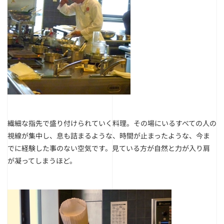
繊細な指先で盛り付けられていく料理。その場にいるすべての人の
視線が集中し、息も詰まるような、時間が止まったような、今ま
でに経験した事のない空気です。見ている方が自然と力が入り肩
が凝ってしまうほど。