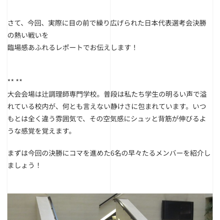
さて、今回、実際に目の前で繰り広げられた日本代表選考会決勝
の熱い戦いを
臨場感あふれるレポートでお伝えします！
** **
大会会場は辻調理師専門学校。普段は私たち学生の明るい声で溢
れている校内が、何とも言えない静けさに包まれています。いつ
もとは全く違う雰囲気で、その空気感にシュッと背筋が伸びるよ
うな感覚を覚えます。
まずは今回の決勝にコマを進めた6名の早々たるメンバーを紹介し
ましょう！