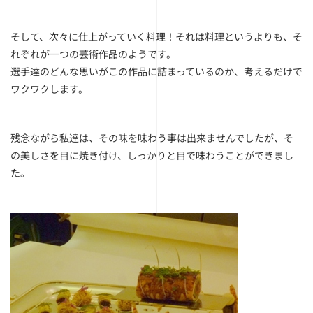
そして、次々に仕上がっていく料理！それは料理というよりも、そ
れぞれが一つの芸術作品のようです。
選手達のどんな思いがこの作品に詰まっているのか、考えるだけで
ワクワクします。
残念ながら私達は、その味を味わう事は出来ませんでしたが、そ
の美しさを目に焼き付け、しっかりと目で味わうことができまし
た。