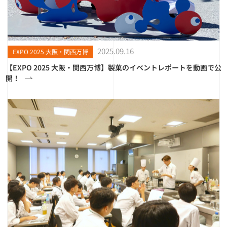
2025.09.16
EXPO 2025 大阪・関西万博
【EXPO 2025 大阪・関西万博】製菓のイベントレポートを動画で公
開！