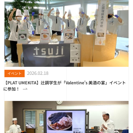
2026.02.18
イベント
【PLAT UMEKITA】辻調学生が「Valentine's 美酒の宴」イベント
に参加！