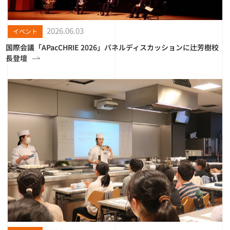
2026.06.03
イベント
国際会議「APacCHRIE 2026」パネルディスカッションに辻芳樹校
長登壇