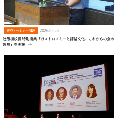
2026.06.25
研究・セミナー関連
辻芳樹校長 特別授業「ガストロノミーと評論文化、これからの食の
思想」を実施