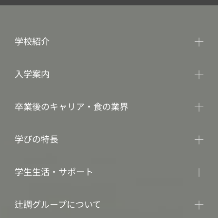
学校紹介
入学案内
卒業後のキャリア・食の業界
学びの特長
学生生活・サポート
辻調グループについて