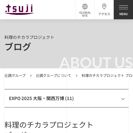
GLOBAL
アクセス
SITE
料理のチカラプロジェクト
ブログ
ABOUT US
辻調グループ
辻調グループについて
料理のチカラプロジェクト ブロ
EXPO 2025 大阪・関西万博 (11)
料理のチカラプロジェクト