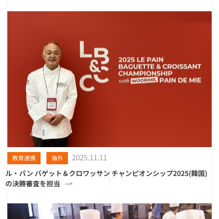
2025.11.11
教育連携
海外
ル・パン バゲット＆クロワッサン チャンピオンシップ2025(韓国)
の決勝審査を担当