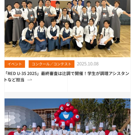
2025.10.08
イベント
コンクール／コンテスト
「RED U-35 2025」最終審査は辻調で開催！学生が調理アシスタン
トなど担当