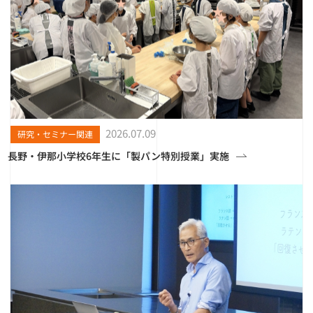
2026.07.09
研究・セミナー関連
長野・伊那小学校6年生に「製パン特別授業」実施