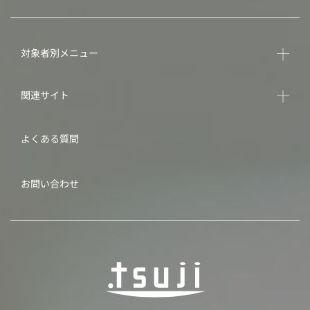
対象者別メニュー
関連サイト
よくある質問
お問い合わせ