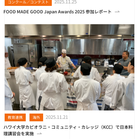
2025.11.25
コンクール／コンテスト
FOOD MADE GOOD Japan Awards 2025 参加レポート
2025.11.21
教育連携
海外
ハワイ大学カピオラニ・コミュニティ・カレッジ（KCC）で日本料
理講習会を実施