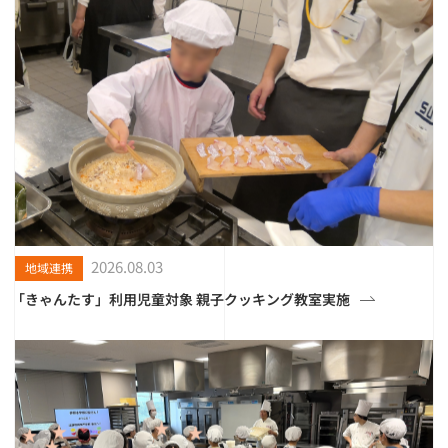
2026.08.03
地域連携
「きゃんたす」利用児童対象 親子クッキング教室実施