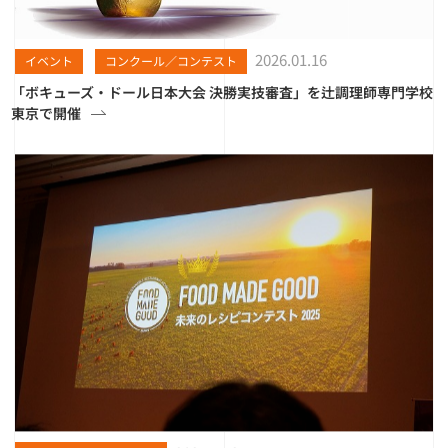
2026.01.16
イベント
コンクール／コンテスト
「ボキューズ・ドール日本大会 決勝実技審査」を辻調理師専門学校
東京で開催