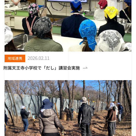
2026.02.11
地域連携
附属天王寺小学校で「だし」講習会実施