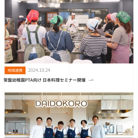
2024.10.24
地域連携
常盤幼稚園PTA向け 日本料理セミナー開催