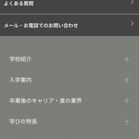
よくある質問
メール・お電話でのお問い合わせ
学校紹介
入学案内
卒業後のキャリア・食の業界
学びの特長