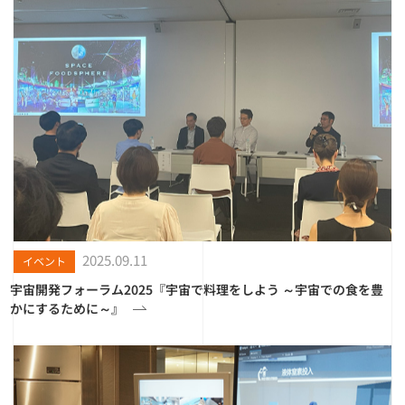
2025.09.11
イベント
宇宙開発フォーラム2025『宇宙で料理をしよう ～宇宙での食を豊
かにするために～』