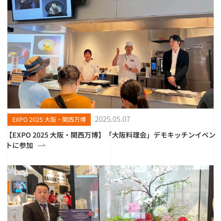
2025.05.07
EXPO 2025 大阪・関西万博
【EXPO 2025 大阪・関西万博】「大阪料理会」デモキッチンイベン
トに参加