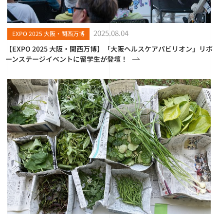
2025.08.04
EXPO 2025 大阪・関西万博
【EXPO 2025 大阪・関西万博】「大阪ヘルスケアパビリオン」リボ
ーンステージイベントに留学生が登壇！