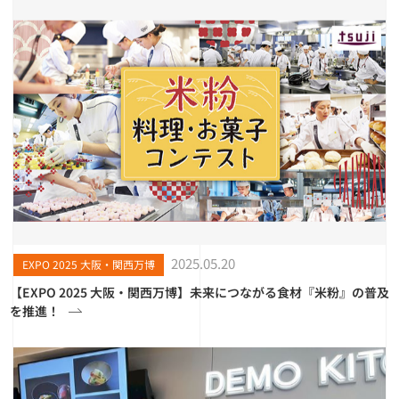
2025.05.20
EXPO 2025 大阪・関西万博
【EXPO 2025 大阪・関西万博】未来につながる食材『米粉』の普及
を推進！