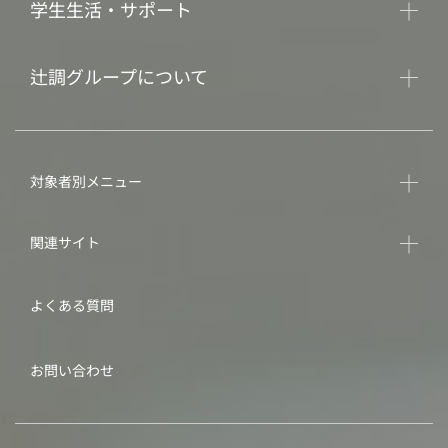
学生生活・サポート
辻調グループについて
対象者別メニュー
関連サイト
よくある質問
お問い合わせ