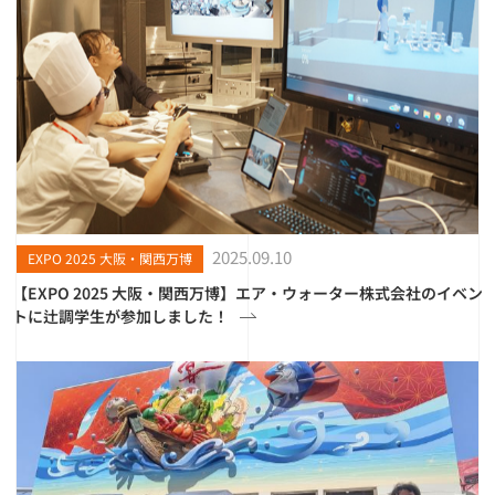
2025.09.10
EXPO 2025 大阪・関西万博
【EXPO 2025 大阪・関西万博】エア・ウォーター株式会社のイベン
トに辻調学生が参加しました！