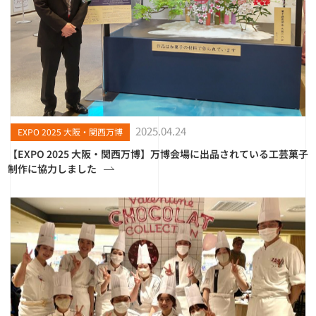
2025.04.24
EXPO 2025 大阪・関西万博
【EXPO 2025 大阪・関西万博】万博会場に出品されている工芸菓子
制作に協力しました