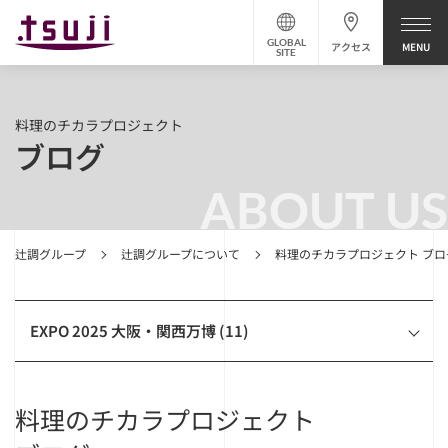
GLOBAL
アクセス
SITE
料理のチカラプロジェクト
ブログ
ABOUT US
辻調グループ
辻調グループについて
料理のチカラプロジェクト ブロ
EXPO 2025 大阪・関西万博 (11)
料理のチカラプロジェクト