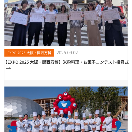
2025.09.02
EXPO 2025 大阪・関西万博
【EXPO 2025 大阪・関西万博】米粉料理・お菓子コンテスト授賞式