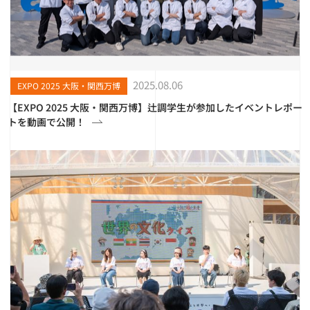
2025.08.06
EXPO 2025 大阪・関西万博
【EXPO 2025 大阪・関西万博】辻調学生が参加したイベントレポー
トを動画で公開！