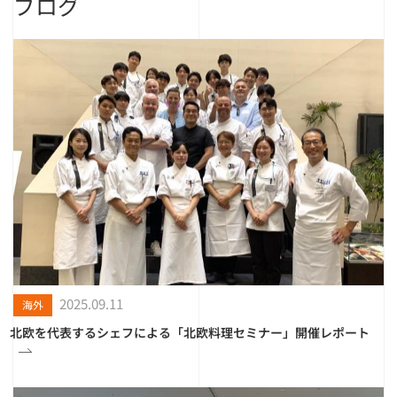
ブログ
2025.09.11
海外
北欧を代表するシェフによる「北欧料理セミナー」開催レポート