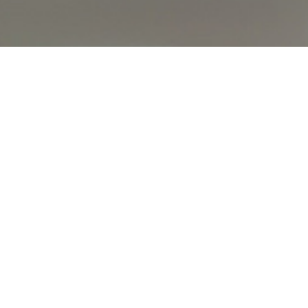
オンライン
オープン
出張相談会
PAGE
資料請求
イベント
キャンパス
TOP
バスツアー