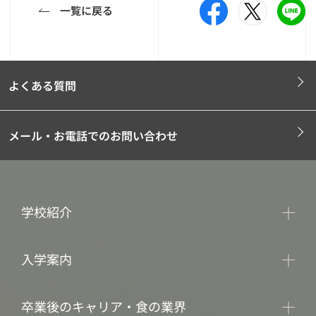
一覧に戻る
よくある質問
メール・お電話でのお問い合わせ
学校紹介
入学案内
卒業後のキャリア・食の業界