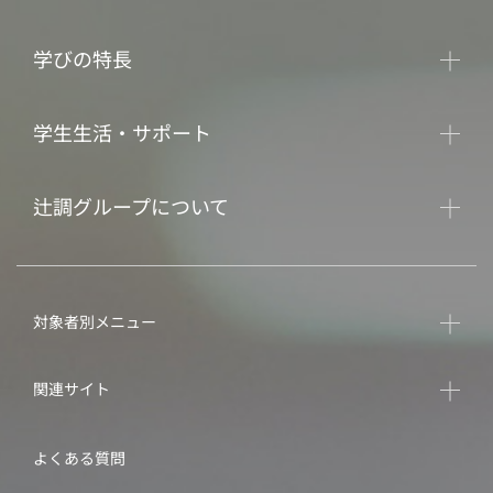
学びの特長
学生生活・サポート
辻調グループについて
対象者別メニュー
関連サイト
よくある質問