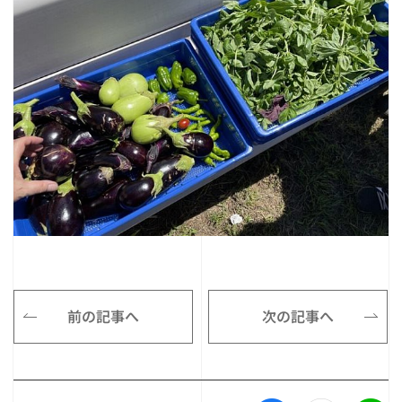
前の記事へ
次の記事へ