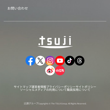
お問い合わせ
サイトマップ
運営者情報
プライバシーポリシー
サイトポリシー
ソーシャルメディアの利用について
職員採用について
辻調グループ
Copyrights © The TSUJI Group. All Rights Reserved.