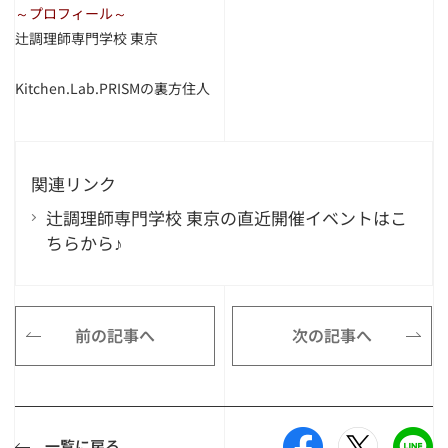
～プロフィール～
辻調理師専門学校 東京
Kitchen.Lab.PRISMの裏方住人
関連リンク
辻調理師専門学校 東京の直近開催イベントはこ
ちらから♪
前の記事へ
次の記事へ
一覧に戻る