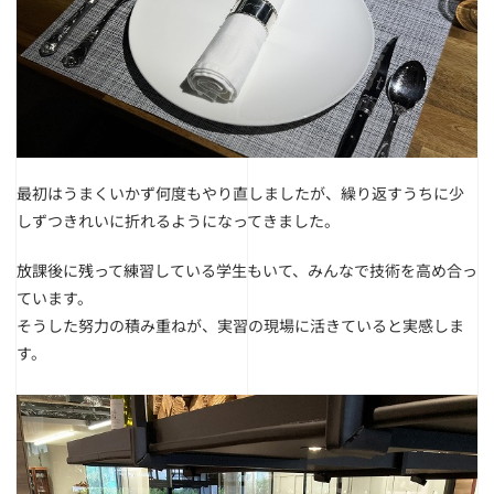
最初はうまくいかず何度もやり直しましたが、
繰り返すうちに少
しずつきれいに折れるようになってきました。
放課後に残って練習している学生もいて、みんなで技術を高め合っ
ています。
そうした努力の積み重ねが、実習の現場に活きていると実感しま
す。