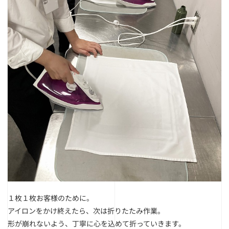
１枚１枚お客様のために。
アイロンをかけ終えたら、次は折りたたみ作業。
形が崩れないよう、丁寧に心を込めて折っていきます。