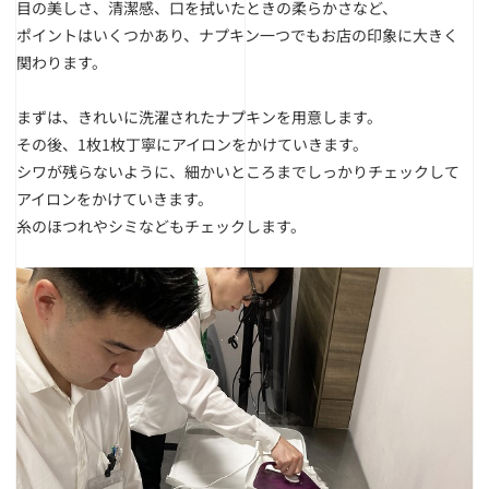
目の美しさ、清潔感、口を拭いたときの柔らかさなど、
ポイントはいくつかあり、ナプキン一つでもお店の印象に大きく
関わります。
まずは、きれいに洗濯されたナプキンを用意します。
その後、1枚1枚丁寧にアイロンをかけていきます。
シワが残らないように、細かいところまでしっかりチェックして
アイロンをかけていきます。
糸のほつれやシミなどもチェックします。