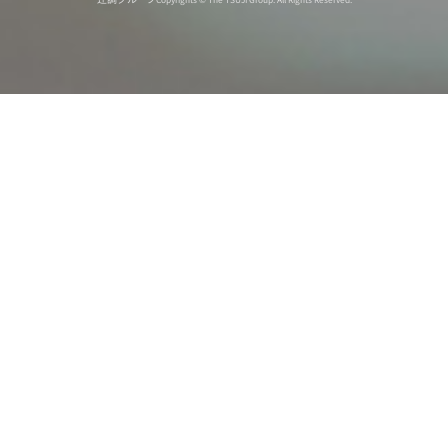
オンライン
オープン
出張相談会
PAGE
資料請求
イベント
キャンパス
TOP
バスツアー