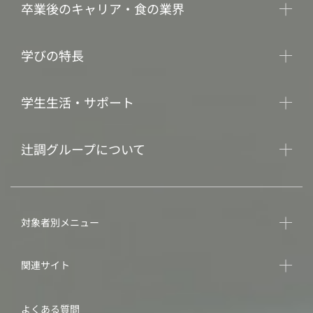
卒業後のキャリア・食の業界
学びの特長
学生生活・サポート
辻調グループについて
対象者別メニュー
関連サイト
よくある質問