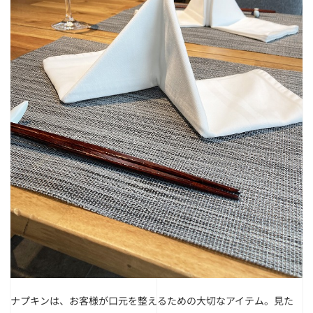
ナプキンは、お客様が口元を整えるための大切なアイテム。
見た