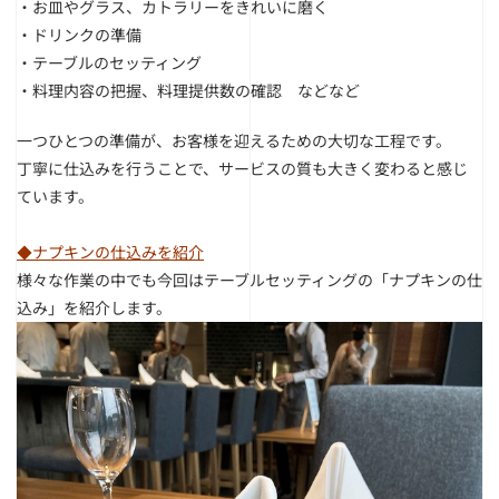
・お皿やグラス、カトラリーをきれいに磨く
・ドリンクの準備
・テーブルのセッティング
・料理内容の把握、料理提供数の確認 などなど
一つひとつの準備が、お客様を迎えるための大切な工程です。
丁寧に仕込みを行うことで、サービスの質も大きく変わると感じ
ています。
◆ナプキンの仕込みを紹介
様々な作業の中でも今回はテーブルセッティングの「ナプキンの仕
込み」を紹介します。