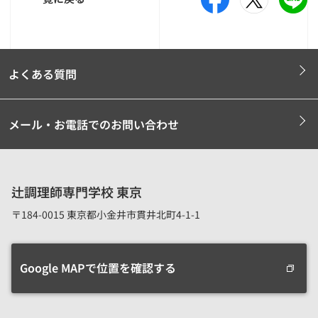
よくある質問
メール・お電話でのお問い合わせ
辻調理師専門学校 東京
〒184-0015 東京都小金井市貫井北町4-1-1
Google MAPで位置を確認する