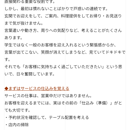
直接関わる重要な役割です。
しかし、最初は慣れないことばかりで戸惑いの連続です。
玄関でお迎えをして、ご案内、料理提供をしてお帰り・お見送り
まで気が抜けません。
言葉遣いや動き方、周りへの気配りなど、考えることがたくさん
あります。
学生ではなく一般のお客様を迎え入れるという緊張感からか、
言葉が出てこない、笑顔が消えてしまうなど、見ていてドキドキで
す。
それでも「お客様に気持ちよく過ごしていただきたい」という思
いで、日々奮闘しています。
◆まずはサービスの仕込みを覚える
サービスの仕事は、営業中だけではありません。
お客様を迎えるまでには、実はその前の「仕込み（準備）」がと
ても大切です。
・予約状況を確認して、テーブル配置を考える
・店内の掃除