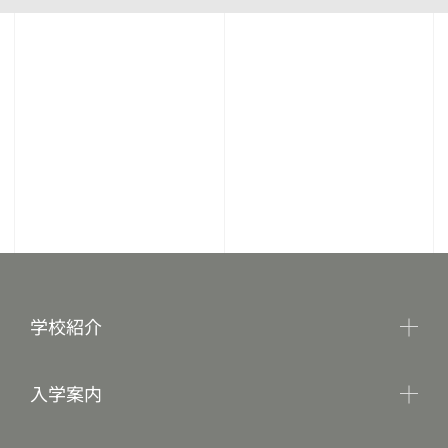
学校紹介
入学案内