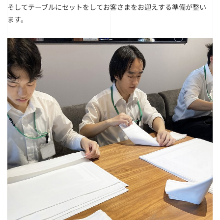
そしてテーブルにセットをしてお客さまをお迎えする準備が整い
ます。