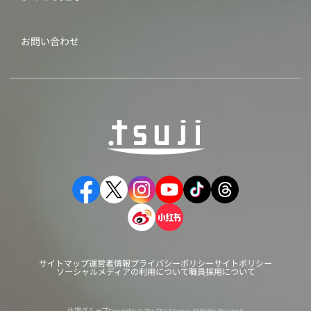
お問い合わせ
サイトマップ
運営者情報
プライバシーポリシー
サイトポリシー
ソーシャルメディアの利用について
職員採用について
辻調グループ
Copyrights © The TSUJI Group. All Rights Reserved.