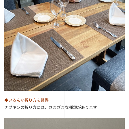
◆いろんな折り方を習得
ナプキンの折り方には、さまざまな種類があります。