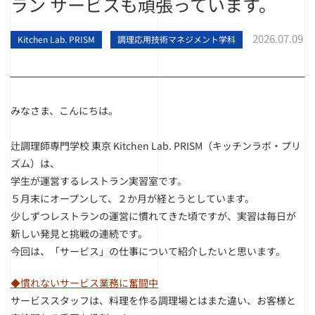
ラン サービスも頑張っています。
2026.07.09
Kitchen Lab. PRISM
調理応用技術マネジメント学科
みなさま、こんにちは。
辻調理師専門学校 東京 Kitchen Lab. PRISM（キッチンラボ・プリ
ズム）は、
学生が運営するレストラン実習室です。
５月末にオープンして、２か月が経とうとしています。
少しずつレストランの運営に慣れてきた頃ですが、実習は毎日が
新しい発見と挑戦の連続です。
今回は、「サービス」の仕事について紹介したいと思います。
◆慣れないサービス業務に奮闘中
サービススタッフは、料理を作る調理場とはまた違い、お客様と