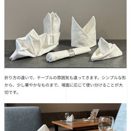
折り方の違いで、テーブルの雰囲気も違ってきます。
シンプルな形
から、少し華やかなものまで、場面に応じて使い分けることが大
切です。