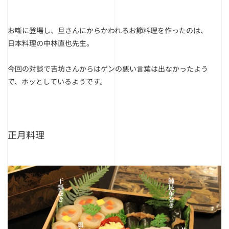
お噺に登場し、旦さんにからかわれるお節料理を作ったのは、
日本料理の中林直也先生。
今回の対談で吉坊さんからはゲンの悪い言葉は出なかったよう
で、ホッとしているようです。
正月料理