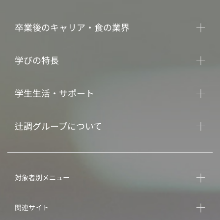
卒業後のキャリア・食の業界
学びの特長
学生生活・サポート
辻調グループについて
対象者別メニュー
関連サイト