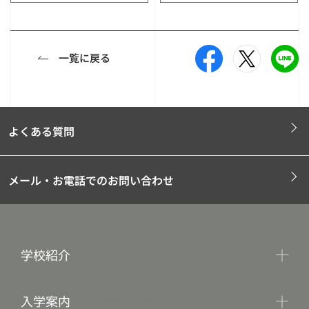
一覧に戻る
よくある質問
メール・お電話でのお問い合わせ
学校紹介
入学案内