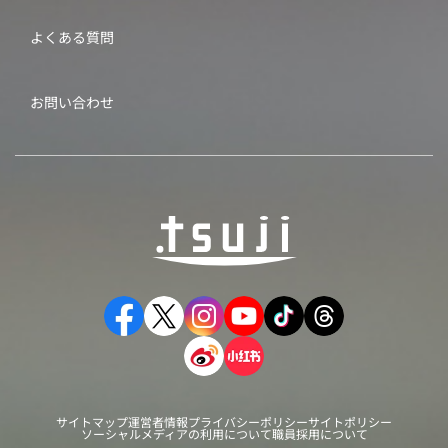
よくある質問
お問い合わせ
サイトマップ
運営者情報
プライバシーポリシー
サイトポリシー
ソーシャルメディアの利用について
職員採用について