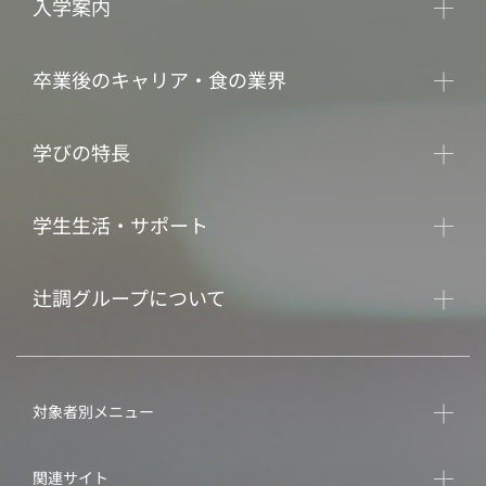
入学案内
卒業後のキャリア・食の業界
学びの特長
学生生活・サポート
辻調グループについて
対象者別メニュー
関連サイト