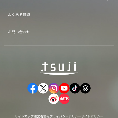
よくある質問
お問い合わせ
サイトマップ
運営者情報
プライバシーポリシー
サイトポリシー