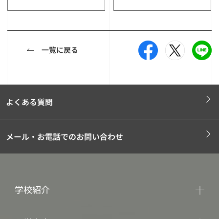
一覧に戻る
よくある質問
メール・お電話でのお問い合わせ
学校紹介